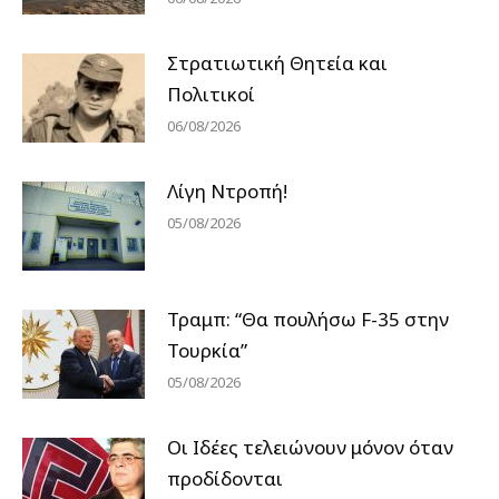
Στρατιωτική Θητεία και
Πολιτικοί
06/08/2026
Λίγη Ντροπή!
05/08/2026
Τραμπ: “Θα πουλήσω F-35 στην
Τουρκία”
05/08/2026
Οι Ιδέες τελειώνουν μόνον όταν
προδίδονται