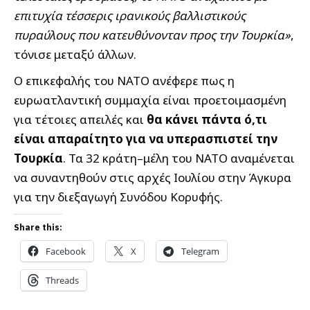
επιτυχία τέσσερις ιρανικούς βαλλιστικούς
πυραύλους που κατευθύνονταν προς την Τουρκία»
,
τόνισε μεταξύ άλλων.
Ο επικεφαλής του ΝΑΤΟ ανέφερε πως η
ευρωατλαντική συμμαχία είναι προετοιμασμένη
για τέτοιες απειλές και
θα κάνει πάντα ό,τι
είναι απαραίτητο για να υπερασπιστεί την
Τουρκία
. Τα 32 κράτη–μέλη του ΝΑΤΟ αναμένεται
να συναντηθούν στις αρχές Ιουλίου στην Άγκυρα
για την διεξαγωγή Συνόδου Κορυφής.
Share this:
Facebook
X
Telegram
Threads