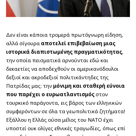
Δεν είναι κάποια τρομερά πρωτόγνωρη είδηση,
αλλά σίγουρα
αποτελεί επιβεβαίωση μιας
ιστορικά διαπιστωμένης πραγματικότητας
,
την οποία πεισματικά αρνούνται εδώ και
δεκαετίες να αποδεχθούν οι αμερικανόδουλοι
δεξιοί και ακροδεξιοί πολιτικάντηδες της
Πατρίδας μας: την
μόνιμη και σταθερή εύνοια
που παρέχει ο ευρωατλαντισμός
στον
τουρκικό παράγοντα, εις βάρος των ελληνικών
συμφερόντων σε όλα τα γεωπολιτικά ζητήματα!
Εξάλλου η Ελλάς ούσα μέλος του ΝΑΤΟ έχει
υποστεί ουκ ολίγες εθνικές τραγωδίες, όπως επί