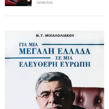
04/08/2026