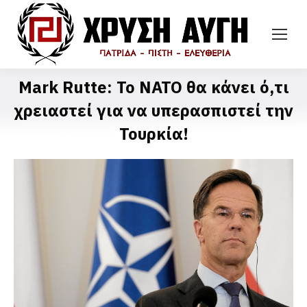
Mark Rutte: Το ΝΑΤΟ θα κάνει ό,τι
χρειαστεί για να υπερασπιστεί την
Τουρκία!