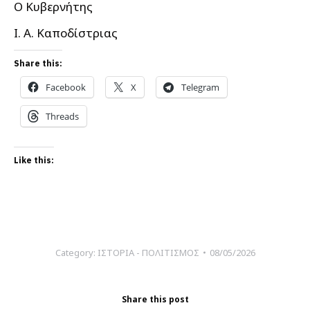
Ο Κυβερνήτης
Ι. Α. Καποδίστριας
Share this:
Facebook
X
Telegram
Threads
Like this:
Category:
ΙΣΤΟΡΙΑ - ΠΟΛΙΤΙΣΜΟΣ
08/05/2026
Share this post