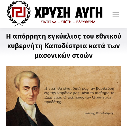
Η απόρρητη εγκύκλιος του εθνικού
κυβερνήτη Καποδίστρια κατά των
μασονικών στοών