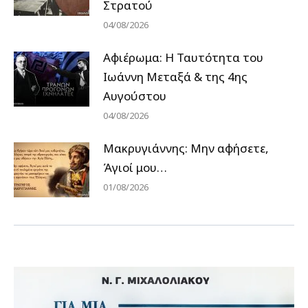
Στρατού
04/08/2026
Αφιέρωμα: Η Ταυτότητα του
Ιωάννη Μεταξά & της 4ης
Αυγούστου
04/08/2026
Μακρυγιάννης: Μην αφήσετε,
Άγιοί μου…
01/08/2026