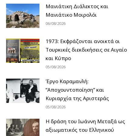
Μανιάτικη Διάλεκτος και
Μανιάτικο Μοιρολόι
06/08/2026
1973: Εκφράζονται ανοικτά οι
Tουρκικές διεκδικήσεις σε Αιγαίο
και Κύπρο
05/08/2026
Έργο Καραμανλή:
“Αποχουντοποίηση” και
Κυριαρχία της Αριστεράς
05/08/2026
H δράση του Ιωάννη Μεταξά ως
αξιωματικός του Ελληνικού