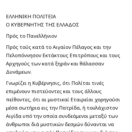
ΕΛΛΗΝΙΚΗ ΠΟΛΙΤΕΙΑ
Ο ΚΥΒΕΡΝΗΤΗΣ ΤΗΣ ΕΛΛΑΔΟΣ
Πρός το Πανελλήνιον
Πρός τούς κατά το Αιγαίον Πέλαγος και την
Πελοπόννησον Εκτάκτους Επιτρόπους και τους
Αρχηγούς των κατά ξηράν και θάλασσαν
Δυνάμεων.
Γνωρίζει η Κυβέρνησις, ότι Πολίται τινές
επιμένουν πιστεύοντες και τους άλλους
πείθοντες, ότι αι μυστικαί Εταιρείαι χορηγούσι
μέσα σωτήρια εις την Πατρίδα, ή τουλάχιστον
Αιγίδα υπό την οποία συνδεόμενοι μεταξύ των
άνθρωποι διά μυστικών δεσμών δύνανται να