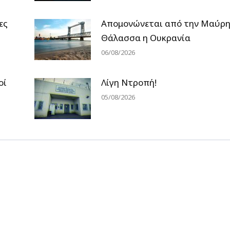
ες
Απομονώνεται από την Μαύρ
Θάλασσα η Ουκρανία
06/08/2026
οί
Λίγη Ντροπή!
05/08/2026