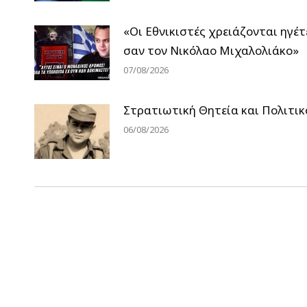
«Οι Εθνικιστές χρειάζονται ηγέτ
σαν τον Νικόλαο Μιχαλολιάκο»
07/08/2026
Στρατιωτική Θητεία και Πολιτικ
06/08/2026