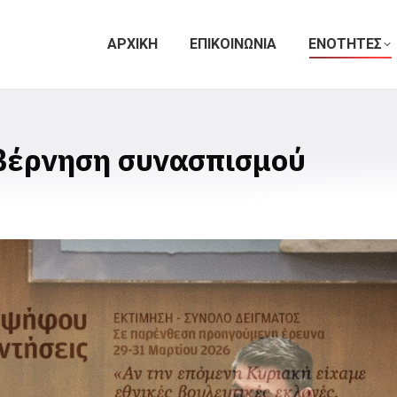
ΑΡΧΙΚΗ
ΕΠΙΚΟΙΝΩΝΙΑ
ΕΝΟΤΗΤΕΣ
βέρνηση συνασπισμού