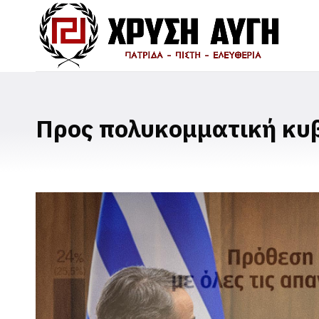
Προς πολυκομματική κυ