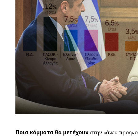
Ποια κόμματα θα μετέχουν
στην «άνευ προηγο