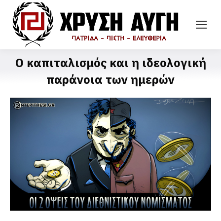
Ο καπιταλισμός και η ιδεολογική
παράνοια των ημερών