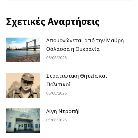
Σχετικές Αναρτήσεις
Απομονώνεται από την Μαύρη
Θάλασσα η Ουκρανία
06/08/2026
Στρατιωτική Θητεία και
Πολιτικοί
06/08/2026
Λίγη Ντροπή!
05/08/2026