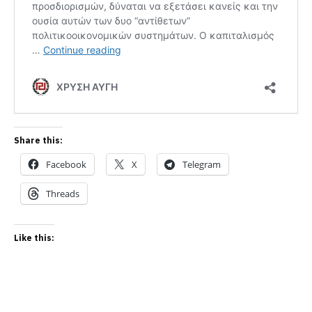
Share this:
Facebook
X
Telegram
Threads
Like this: