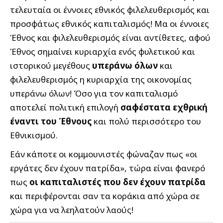
τελευταία οι έννοιες εθνικός φιλελευθερισμός και
προσφάτως εθνικός καπιταλισμός! Μα οι έννοιες
Έθνος και φιλελευθερισμός είναι αντίθετες, αφού
Έθνος σημαίνει κυριαρχία ενός φυλετικού και
ιστορικού μεγέθους
υπεράνω όλων
και
φιλελευθερισμός η κυριαρχία της οικονομίας
υπεράνω όλων! Όσο για τον καπιταλισμό
αποτελεί πολιτική επιλογή
σαφέστατα εχθρική
έναντι του Έθνους
και πολύ περισσότερο του
Εθνικισμού.
Εάν κάποτε οι κομμουνιστές φώναζαν πως «οι
εργάτες δεν έχουν πατρίδα», τώρα είναι φανερό
πως
οι καπιταλιστές που δεν έχουν πατρίδα
και περιφέρονται σαν τα κοράκια από χώρα σε
χώρα για να λεηλατούν λαούς!