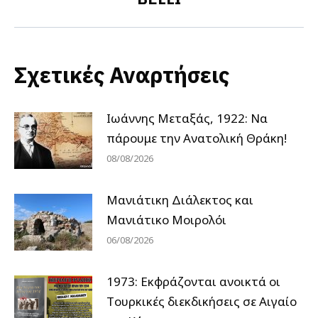
Σχετικές Αναρτήσεις
Ιωάννης Μεταξάς, 1922: Να
πάρουμε την Ανατολική Θράκη!
08/08/2026
Μανιάτικη Διάλεκτος και
Μανιάτικο Μοιρολόι
06/08/2026
1973: Εκφράζονται ανοικτά οι
Tουρκικές διεκδικήσεις σε Αιγαίο