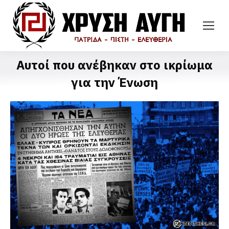
Αυτοί που ανέβηκαν στο ικρίωμα
για την Ένωση