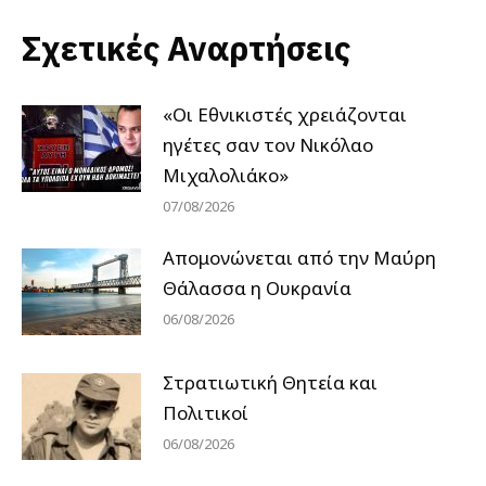
Σχετικές Αναρτήσεις
«Οι Εθνικιστές χρειάζονται
ηγέτες σαν τον Νικόλαο
Μιχαλολιάκο»
07/08/2026
Απομονώνεται από την Μαύρη
Θάλασσα η Ουκρανία
06/08/2026
Στρατιωτική Θητεία και
Πολιτικοί
06/08/2026