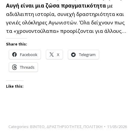
Αυγή
είναι μια ζώσα πραγματικότητα
με
αδιάλειπτη ιστορία, συνεχή δραστηριότητα και
γενιές ολόκληρες Αγωνιστών. Όλα δείχνουν πως
τα «χρονοντούλαπα» προορίζονται για άλλους…
Share this:
Facebook
X
Telegram
Threads
Like this:
Categories:
ΒΙΝΤΕΟ
,
ΔΡΑΣΤΗΡΙΟΤΗΤΕΣ
,
ΠΟΛΙΤΙΚΗ
11/05/2026