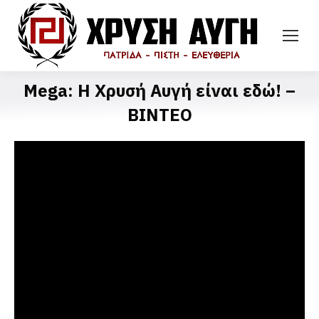
Mega: Η Χρυσή Αυγή είναι εδώ! –
ΒΙΝΤΕΟ