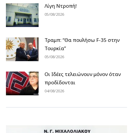
Λίγη Ντροπή!
05/08/2026
Τραμπ: “Θα πουλήσω F-35 στην
Τουρκία”
05/08/2026
Οι Ιδέες τελειώνουν μόνον όταν
προδίδονται
04/08/2026