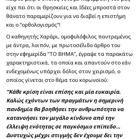
είχε πει ότι οι Θρησκείες και Ιδέες μπροστά στον
θάνατο παραμερίζουν για να διαβεί η επιστήμη
και ο “ορθολογισμός”!
Ο καθηγητής Χαράρι, ομοφυλόφιλος παντρεμένος
με άντρα, λοιπόν, με πρωτοσέλιδο άρθρο του
στην εφημερίδα “ΤΟ ΒΗΜΑ”, έγραψε τα παρακάτω
χαρακτηριστικά, τα οποία και απαντούν στο εάν
ενδεχομένως υπάρχει δόλος στον χειρισμό, ο
οποίος γίνεται στο θέμα του κορωνοϊού:
“Κάθε κρίση είναι επίσης και μία ευκαιρία.
Καλώς εχόντων των πραγμάτων η σημερινή
πανδημία θα βοηθήσει την ανθρωπότητα να
κατανοήσει τον μεγάλο κίνδυνο από την
έλλειψη ενότητας σε παγκόσμιο επίπεδο…
Δυστυχώς μέχρι στιγμής δεν έχουμε δει την