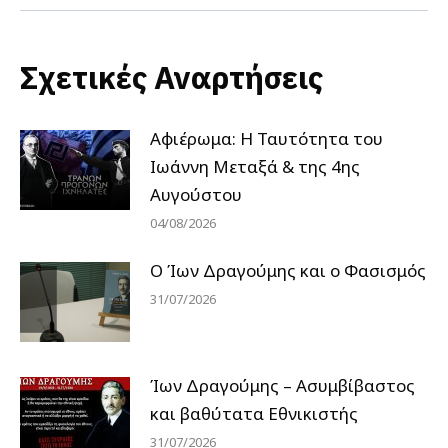
Σχετικές Αναρτήσεις
Αφιέρωμα: Η Ταυτότητα του
Ιωάννη Μεταξά & της 4ης
Αυγούστου
04/08/2026
Ο Ίων Δραγούμης και ο Φασισμός
31/07/2026
Ίων Δραγούμης – Ασυμβίβαστος
και βαθύτατα Εθνικιστής
31/07/2026