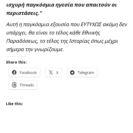
ισχυρή παγκόσμια ηγεσία που απαιτούν οι
περιστάσεις.”
Αυτή η παγκόσμια εξουσία που ΕΥΤΥΧΩΣ ακόμη δεν
υπάρχει, θα είναι το τέλος κάθε Εθνικής
Παραδόσεως, το τέλος της Ιστορίας όπως μέχρι
σήμερα την γνωρίζουμε.
Share this:
Facebook
X
Telegram
Threads
Like this: