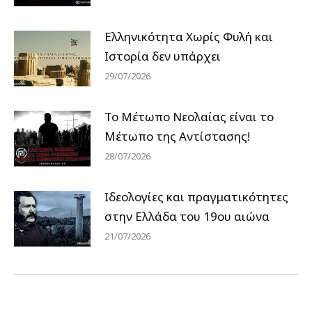
Ελληνικότητα Χωρίς Φυλή και
Ιστορία δεν υπάρχει
29/07/2026
Το Μέτωπο Νεολαίας είναι το
Μέτωπο της Αντίστασης!
28/07/2026
Ιδεολογίες και πραγματικότητες
στην Ελλάδα του 19ου αιώνα
21/07/2026