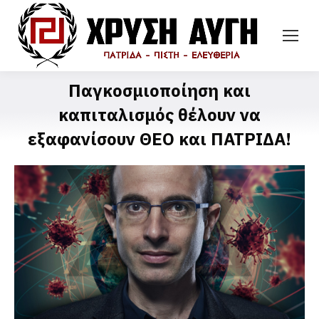
Παγκοσμιοποίηση και
καπιταλισμός θέλουν να
εξαφανίσουν ΘΕΟ και ΠΑΤΡΙΔΑ!