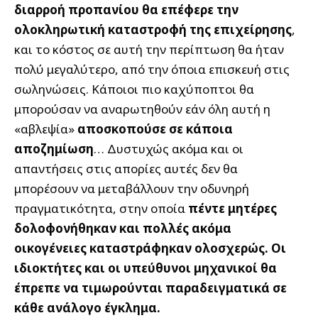
διαρροή προπανίου θα επέφερε την
ολοκληρωτική καταστροφή της επιχείρησης
,
και το κόστος σε αυτή την περίπτωση θα ήταν
πολύ μεγαλύτερο, από την όποια επισκευή στις
σωληνώσεις. Κάποιοι πιο καχύποπτοι θα
μπορούσαν να αναρωτηθούν εάν όλη αυτή η
«αβλεψία»
αποσκοπούσε σε κάποια
αποζημίωση
… Δυστυχώς ακόμα και οι
απαντήσεις στις απορίες αυτές δεν θα
μπορέσουν να μεταβάλλουν την οδυνηρή
πραγματικότητα, στην οποία
πέντε μητέρες
δολοφονήθηκαν και πολλές ακόμα
οικογένειες καταστράφηκαν ολοσχερώς.
Οι
ιδιοκτήτες και οι υπεύθυνοι μηχανικοί θα
έπρεπε να τιμωρούνται παραδειγματικά σε
κάθε ανάλογο έγκλημα.