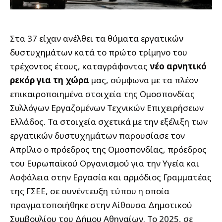
Στα 37 είχαν ανέλθει τα θύματα εργατικών
δυστυχημάτων κατά το πρώτο τρίμηνο του
τρέχοντος έτους, καταγράφοντας
νέο αρνητικό
ρεκόρ για τη χώρα
μας, σύμφωνα με τα πλέον
επικαιροποιημένα στοιχεία της Ομοσπονδίας
Συλλόγων Εργαζομένων Τεχνικών Επιχειρήσεων
Ελλάδος. Τα στοιχεία σχετικά με την εξέλιξη των
εργατικών δυστυχημάτων παρουσίασε τον
Απρίλιο ο πρόεδρος της Ομοσπονδίας, πρόεδρος
του Ευρωπαϊκού Οργανισμού για την Υγεία και
Ασφάλεια στην Εργασία και αρμόδιος Γραμματέας
της ΓΣΕΕ, σε συνέντευξη τύπου η οποία
πραγματοποιήθηκε στην Αίθουσα Δημοτικού
Συμβουλίου του Δήμου Αθηναίων. Το 2025, σε