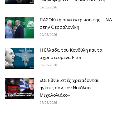
09/08/2026
ΠΑΣΟΚική συγκέντρωση της… ΝΔ
στην Θεσσαλονίκη
09/08/2026
Η Ελλάδα του Κονδύλη και τα
αχρηστευμένα F-35
08/08/2026
«Οι Εθνικιστές χρειάζονται
ηγέτες σαν τον Νικόλαο
Μιχαλολιάκο»
07/08/2026