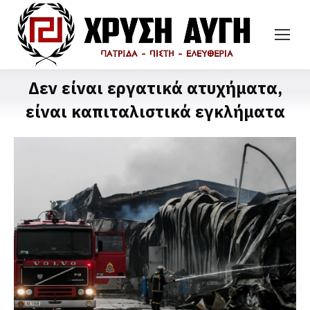
Δεν είναι εργατικά ατυχήματα,
είναι καπιταλιστικά εγκλήματα