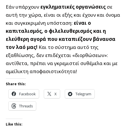
Εάν υπάρχουν
εγκληματικές οργανώσεις
σε
αυτή την χώρα, είναι οι εξής και έχουν και όνομα
και συγκεκριμένη υπόσταση:
είναι ο
καπιταλισμός, ο φιλελευθερισμός και η
ελεύθερη αγορά που καταπιέζουν βάναυσα
τον λαό μας!
Και το σύστημα αυτό της
εξαθλίωσης, δεν επιδέχεται «διορθώσεων»:
αντίθετα, πρέπει να γκρεμιστεί συθέμελα και με
αμείλικτη αποφασιστικότητα!
Share this:
Facebook
X
Telegram
Threads
Like this: