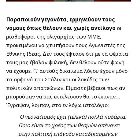
Παραποιούν γεγονότα, ερμηνεύουν τους
νόμους όπως θέλουν και χωρίς αντίλογο
οι
μισθοφόροι της ολιγαρχίας των ΜΜΕ,
προκειμένου να χτυπήσουν τους Αγωνιστές της
Εθνικής Ιδέας. Δεν τους έφτασε ότι με τα ψέματα
τους μας έβαλαν φυλακή, δεν θέλουν ούτε φωνή
να έχουμε. Γι’ αυτούς δικαίωμα λόγου έχουν μόνο
τα ορφανά του Στάλιν και οι λακέδες των
πολιτικών απατεώνων. Είμαστε βέβαιοι πως αν
μπορούσαν να μας εκτελέσουν θα το έκαναν…
Έγραψαν, λοιπόν, στο εν λόγω ιστολόγιο:
Ο νεοναζισμός έχει (τελικά) πολλά ποδάρια.
Ποιο είναι το χρέος των θεσμών απέναντι
στην πολιτική επάνοδο καταδικασμένων