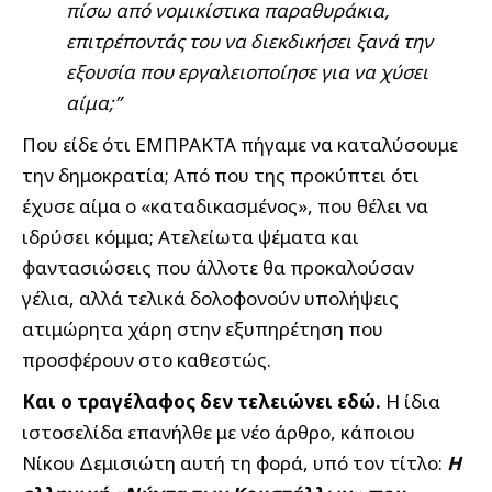
πίσω από νομικίστικα παραθυράκια,
επιτρέποντάς του να διεκδικήσει ξανά την
εξουσία που εργαλειοποίησε για να χύσει
αίμα;”
Που είδε ότι ΕΜΠΡΑΚΤΑ πήγαμε να καταλύσουμε
την δημοκρατία; Από που της προκύπτει ότι
έχυσε αίμα ο «καταδικασμένος», που θέλει να
ιδρύσει κόμμα; Ατελείωτα ψέματα και
φαντασιώσεις που άλλοτε θα προκαλούσαν
γέλια, αλλά τελικά δολοφονούν υπολήψεις
ατιμώρητα χάρη στην εξυπηρέτηση που
προσφέρουν στο καθεστώς.
Και ο τραγέλαφος δεν τελειώνει εδώ.
Η ίδια
ιστοσελίδα επανήλθε με νέο άρθρο, κάποιου
Νίκου Δεμισιώτη αυτή τη φορά, υπό τον τίτλο:
Η