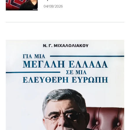
04/08/2026