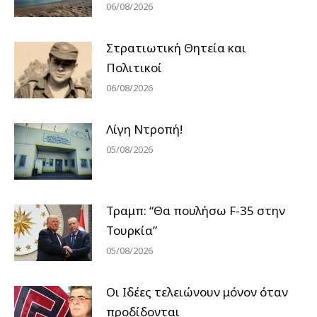
06/08/2026
Στρατιωτική Θητεία και
Πολιτικοί
06/08/2026
Λίγη Ντροπή!
05/08/2026
Τραμπ: “Θα πουλήσω F-35 στην
Τουρκία”
05/08/2026
Οι Ιδέες τελειώνουν μόνον όταν
προδίδονται