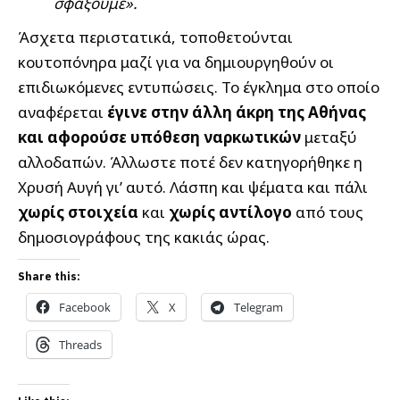
σφάξουμε».
Άσχετα περιστατικά, τοποθετούνται
κουτοπόνηρα μαζί για να δημιουργηθούν οι
επιδιωκόμενες εντυπώσεις. Το έγκλημα στο οποίο
αναφέρεται
έγινε στην άλλη άκρη της Αθήνας
και αφορούσε υπόθεση ναρκωτικών
μεταξύ
αλλοδαπών. Άλλωστε ποτέ δεν κατηγορήθηκε η
Χρυσή Αυγή γι’ αυτό. Λάσπη και ψέματα και πάλι
χωρίς στοιχεία
και
χωρίς αντίλογο
από τους
δημοσιογράφους της κακιάς ώρας.
Share this:
Facebook
X
Telegram
Threads