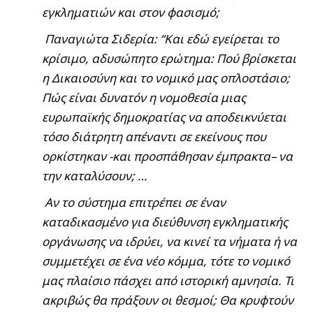
εγκληματιών και στον φασισμό;
Παναγιώτα Σιδερία: “Και εδώ εγείρεται το
κρίσιμο, αδυσώπητο ερώτημα: Πού βρίσκεται
η Δικαιοσύνη και το νομικό μας οπλοστάσιο;
Πώς είναι δυνατόν η νομοθεσία μιας
ευρωπαϊκής δημοκρατίας να αποδεικνύεται
τόσο διάτρητη απέναντι σε εκείνους που
ορκίστηκαν -και προσπάθησαν έμπρακτα
–
να
την καταλύσουν; …
Αν το σύστημα επιτρέπει σε έναν
καταδικασμένο για διεύθυνση εγκληματικής
οργάνωσης να ιδρύει, να κινεί τα νήματα ή να
συμμετέχει σε ένα νέο κόμμα, τότε το νομικό
μας πλαίσιο πάσχει από ιστορική αμνησία.
Τι
ακριβώς θα πράξουν οι θεσμοί; Θα κρυφτούν