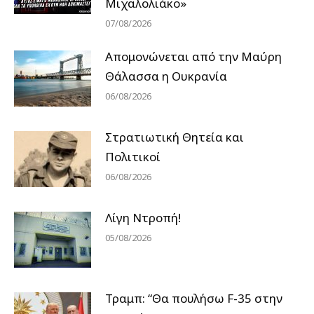
Μιχαλολιάκο»
07/08/2026
Απομονώνεται από την Μαύρη
Θάλασσα η Ουκρανία
06/08/2026
Στρατιωτική Θητεία και
Πολιτικοί
06/08/2026
Λίγη Ντροπή!
05/08/2026
Τραμπ: “Θα πουλήσω F-35 στην