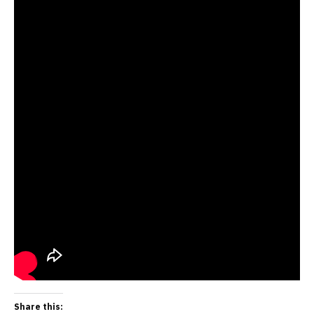
Share this: