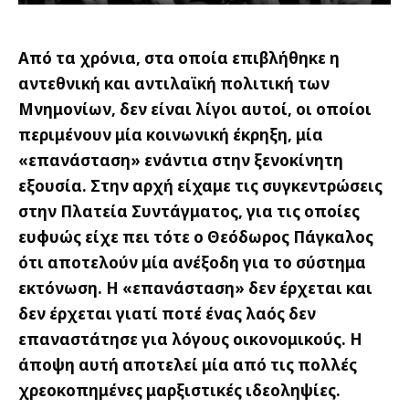
Από τα χρόνια, στα οποία επιβλήθηκε η
αντεθνική και αντιλαϊκή πολιτική των
Μνημονίων, δεν είναι λίγοι αυτοί, οι οποίοι
περιμένουν μία κοινωνική έκρηξη, μία
«επανάσταση» ενάντια στην ξενοκίνητη
εξουσία. Στην αρχή είχαμε τις συγκεντρώσεις
στην Πλατεία Συντάγματος, για τις οποίες
ευφυώς είχε πει τότε ο Θεόδωρος Πάγκαλος
ότι αποτελούν μία ανέξοδη για το σύστημα
εκτόνωση. Η «επανάσταση» δεν έρχεται και
δεν έρχεται γιατί ποτέ ένας λαός δεν
επαναστάτησε για λόγους οικονομικούς. Η
άποψη αυτή αποτελεί μία από τις πολλές
χρεοκοπημένες μαρξιστικές ιδεοληψίες.