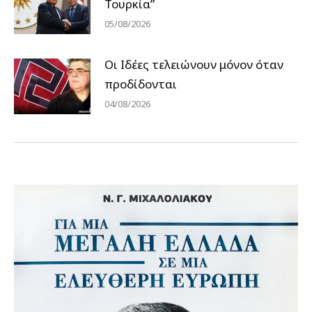
Τουρκία”
05/08/2026
Οι Ιδέες τελειώνουν μόνον όταν
προδίδονται
04/08/2026