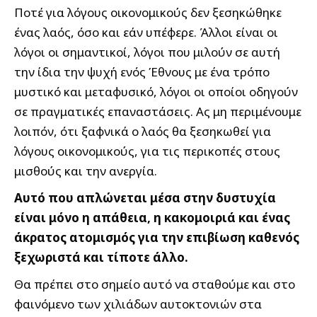
Ποτέ για λόγους οικονομικούς δεν ξεσηκώθηκε
ένας λαός, όσο και εάν υπέφερε. Άλλοι είναι οι
λόγοι οι σημαντικοί, λόγοι που μιλούν σε αυτή
την ίδια την ψυχή ενός Έθνους με ένα τρόπο
μυστικό και μεταφυσικό, λόγοι οι οποίοι οδηγούν
σε πραγματικές επαναστάσεις. Ας μη περιμένουμε
λοιπόν, ότι ξαφνικά ο λαός θα ξεσηκωθεί για
λόγους οικονομικούς, για τις περικοπές στους
μισθούς και την ανεργία.
Αυτό που απλώνεται μέσα στην δυστυχία
είναι μόνο η απάθεια, η κακομοιριά και ένας
άκρατος ατομισμός για την επιβίωση καθενός
ξεχωριστά και τίποτε άλλο.
Θα πρέπει στο σημείο αυτό να σταθούμε και στο
φαινόμενο των χιλιάδων αυτοκτονιών στα