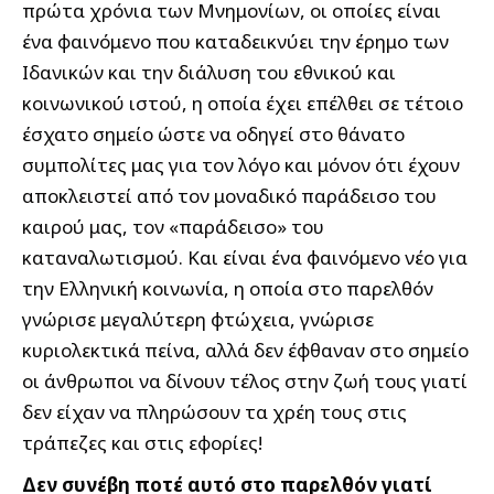
πρώτα χρόνια των Μνημονίων, οι οποίες είναι
ένα φαινόμενο που καταδεικνύει την έρημο των
Ιδανικών και την διάλυση του εθνικού και
κοινωνικού ιστού, η οποία έχει επέλθει σε τέτοιο
έσχατο σημείο ώστε να οδηγεί στο θάνατο
συμπολίτες μας για τον λόγο και μόνον ότι έχουν
αποκλειστεί από τον μοναδικό παράδεισο του
καιρού μας, τον «παράδεισο» του
καταναλωτισμού. Και είναι ένα φαινόμενο νέο για
την Ελληνική κοινωνία, η οποία στο παρελθόν
γνώρισε μεγαλύτερη φτώχεια, γνώρισε
κυριολεκτικά πείνα, αλλά δεν έφθαναν στο σημείο
οι άνθρωποι να δίνουν τέλος στην ζωή τους γιατί
δεν είχαν να πληρώσουν τα χρέη τους στις
τράπεζες και στις εφορίες!
Δεν συνέβη ποτέ αυτό στο παρελθόν γιατί