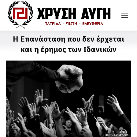
H Eπανάσταση που δεν έρχεται
και η έρημος των Ιδανικών