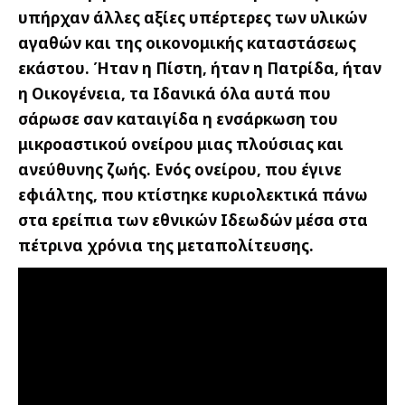
υπήρχαν άλλες αξίες υπέρτερες των υλικών
αγαθών και της οικονομικής καταστάσεως
εκάστου.
Ήταν η Πίστη, ήταν η Πατρίδα, ήταν
η Οικογένεια, τα Ιδανικά όλα αυτά που
σάρωσε σαν καταιγίδα η ενσάρκωση του
μικροαστικού ονείρου μιας πλούσιας και
ανεύθυνης ζωής. Ενός ονείρου, που έγινε
εφιάλτης, που κτίστηκε κυριολεκτικά πάνω
στα ερείπια των εθνικών Ιδεωδών μέσα στα
πέτρινα χρόνια της μεταπολίτευσης.