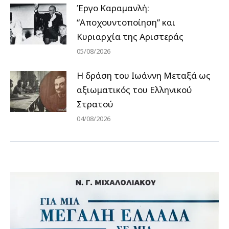
Έργο Καραμανλή:
“Αποχουντοποίηση” και
Κυριαρχία της Αριστεράς
05/08/2026
H δράση του Ιωάννη Μεταξά ως
αξιωματικός του Ελληνικού
Στρατού
04/08/2026