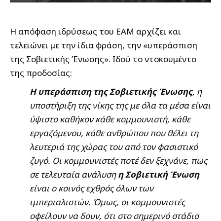
Η απόφαση ιδρύσεως του ΕΑΜ αρχίζει και
τελειώνει με την ίδια φράση, την «υπεράσπιση
της Σοβιετικής Ένωσης». Ιδού το ντοκουμέντο
της προδοσίας:
Η υπεράσπιση της Σοβιετικής Ένωσης
, η
υποστήριξη της νίκης της με όλα τα μέσα είναι
ύψιστο καθήκον κάθε κομμουνιστή, κάθε
εργαζόμενου, κάθε ανθρώπου που θέλει τη
λευτεριά της χώρας του από τον φασιστικό
ζυγό. Οι κομμουνιστές ποτέ δεν ξεχνάνε, πως
σε τελευταία ανάλυση
η Σοβιετική Ένωση
είναι ο κοινός εχθρός όλων των
ιμπεριαλιστών. Όμως, οι κομμουνιστές
οφείλουν να δουν, ότι στο σημερινό στάδιο