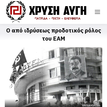
Ο από ιδρύσεως προδοτικός ρόλος
του ΕΑΜ