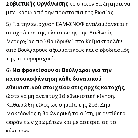
Σοβιετικής Οργάνωσης
το οποίον θα ζητήσει να
μπει κάτω από την προστασία της Ρωσίας.
5) Για την ενίσχυση ΕΑΜ-ΣΝΟΦ αναλαμβάνεται ή
υποχρέωση της πλαισίωσης της Διεθνούς
Μεραρχίας πού θα ιδρυθεί στο Καϊμακτσαλάν
από Βουλγάρους αξιωματικούς και ο εφοδιασμός
της με πυρομαχικά.
6)
Να φροντίσουν οι Βούλγαροι για την
κατασυκοφάντηση κάθε δυναμικού
εθνικιστικού στοιχείου στις αρχές κατοχής
,
ώστε να μη αναπτυχθεί εθνικιστική κίνηση.
Καθιερώθη τέλος ως σημαία της Σοβ. Δημ.
Μακεδονίας η βουλγαρική τοιαύτη, με αντίθετο
φοράν των χρωμάτων και με αστέρια εις το
κέντρον».