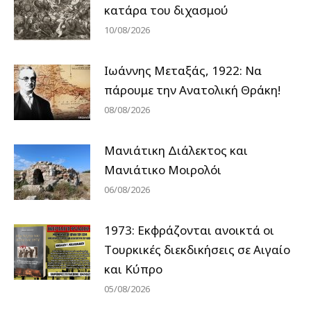
κατάρα του διχασμού
10/08/2026
Ιωάννης Μεταξάς, 1922: Να
πάρουμε την Ανατολική Θράκη!
08/08/2026
Μανιάτικη Διάλεκτος και
Μανιάτικο Μοιρολόι
06/08/2026
1973: Εκφράζονται ανοικτά οι
Tουρκικές διεκδικήσεις σε Αιγαίο
και Κύπρο
05/08/2026