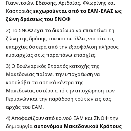
Γιαννιτσών, Εδέσσης, Αριδαίας, Φλωρίνης και
Καστοριάς
εκχωρούνται από το ΕΑΜ-ΕΛΑΣ ως
ζώνη δράσεως του ΣΝΟΦ
.
2) Το ΣΝΟΦ έχει το δικαίωμα να επεκτείνει τη
ζώνη της δράσης του και σε άλλες νοτιότερες
επαρχίες ύστερα από την εξασφάλιση πλήρους
κυριαρχίας στις παραπάνω επαρχίες.
3) Ο Βουλγαρικός Στρατός κατοχής της
Μακεδονίας παίρνει την υποχρέωση να
καταλάβει τα αστικά κέντρα της
Μακεδονίας υστέρα από την αποχώρηση των
Γερμανών και την παράδοση τούτων εις τας
αρχάς του ΕΑΜ.
4) Αποφασίζουν από κοινού ΕΑΜ και ΣΝΟΦ την
δημιουργία
αυτονόμου Μακεδονικού Κράτους