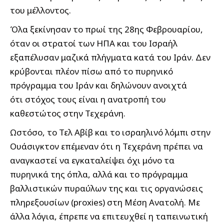
του μέλλοντος.
Όλα ξεκίνησαν το πρωί της 28ης Φεβρουαρίου,
όταν οι στρατοί των ΗΠΑ και του Ισραήλ
εξαπέλυσαν μαζικά πλήγματα κατά του Ιράν. Δεν
κρύβονται πλέον πίσω από το πυρηνικό
πρόγραμμα του Ιράν και δηλώνουν ανοιχτά
ότι στόχος τους είναι η ανατροπή του
καθεστώτος στην Τεχεράνη.
Ωστόσο, το Τελ Αβίβ και το ισραηλινό λόμπι στην
Ουάσιγκτον επέμεναν ότι η Τεχεράνη πρέπει να
αναγκαστεί να εγκαταλείψει όχι μόνο τα
πυρηνικά της όπλα, αλλά και το πρόγραμμα
βαλλιστικών πυραύλων της και τις οργανώσεις
πληρεξουσίων (proxies) στη Μέση Ανατολή. Με
άλλα λόγια, έπρεπε να επιτευχθεί η ταπεινωτική