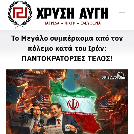
Το Μεγάλο συμπέρασμα από τον
πόλεμο κατά του Ιράν:
ΠΑΝΤΟΚΡΑΤΟΡΙΕΣ ΤΕΛΟΣ!