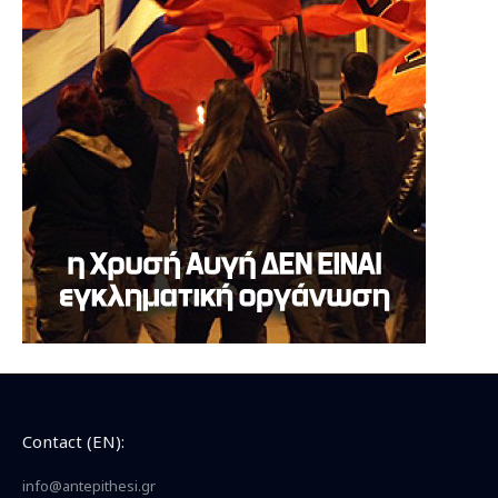
Contact (EN):
info@antepithesi.gr