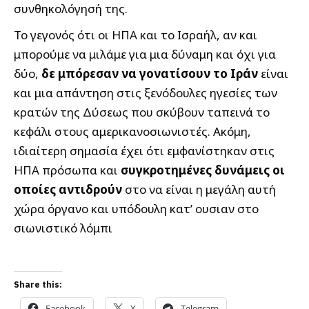
συνθηκολόγησή της.
Το γεγονός ότι οι ΗΠΑ και το Ισραήλ, αν και
μπορούμε να μιλάμε για μια δύναμη και όχι για
δύο,
δε μπόρεσαν να γονατίσουν το Ιράν
είναι
και μια απάντηση στις ξενόδουλες ηγεσίες των
κρατών της Δύσεως που σκύβουν ταπεινά το
κεφάλι στους αμερικανοσιωνιστές. Ακόμη,
ιδιαίτερη σημασία έχει ότι εμφανίστηκαν στις
ΗΠΑ πρόσωπα και
συγκροτημένες δυνάμεις οι
οποίες αντιδρούν
στο να είναι η μεγάλη αυτή
χώρα όργανο και υπόδουλη κατ’ ουσιαν στο
σιωνιστικό λόμπι
Share this:
Facebook
X
Telegram