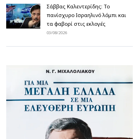
Σάββας Καλεντερίδης: Το
πανίσχυρο Ισραηλινό λόμπι και
τα φαβορί στις εκλογές
03/08/2026