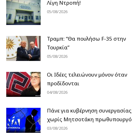
Λίγη Ντροπή!
05/08/2026
Τραμπ: “Θα πουλήσω F-35 στην
Τουρκία”
05/08/2026
Οι Ιδέες τελειώνουν μόνον όταν
προδίδονται
04/08/2026
Πάνε για κυβέρνηση συνεργασίας
χωρίς Μητσοτάκη πρωθυπουργό
03/08/2026