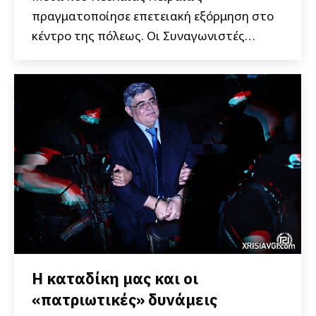
πραγματοποίησε επετειακή εξόρμηση στο
κέντρο της πόλεως. Οι Συναγωνιστές…
Η καταδίκη μας και οι
«πατριωτικές» δυνάμεις