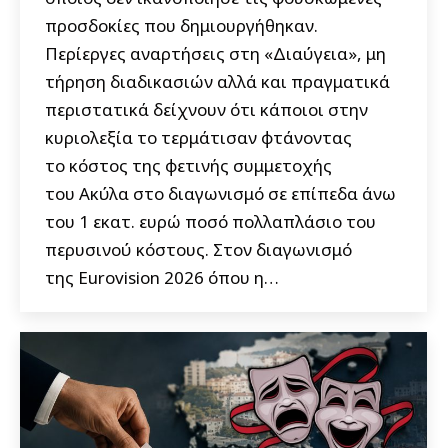
προσδοκίες που δημιουργήθηκαν.
Περίεργες αναρτήσεις στη «Διαύγεια», μη
τήρηση διαδικασιών αλλά και πραγματικά
περιστατικά δείχνουν ότι κάποιοι στην
κυριολεξία το τερμάτισαν φτάνοντας
το κόστος της φετινής συμμετοχής
του Ακύλα στο διαγωνισμό σε επίπεδα άνω
του 1 εκατ. ευρώ ποσό πολλαπλάσιο του
περυσινού κόστους. Στον διαγωνισμό
της Eurovision 2026 όπου η…