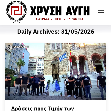
Daily Archives:
31/05/2026
Δράσεις προς Τιμήν των