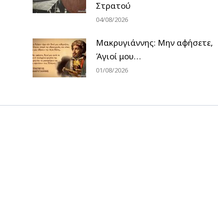
Στρατού
04/08/2026
Μακρυγιάννης: Μην αφήσετε,
Άγιοί μου…
01/08/2026