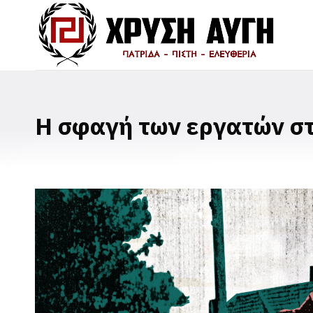
Η σφαγή των εργατών στ