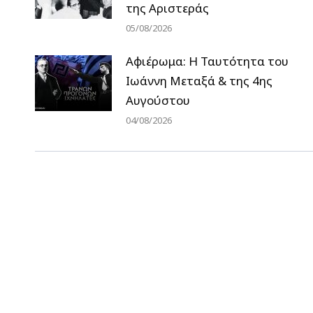
της Αριστεράς
05/08/2026
Αφιέρωμα: Η Ταυτότητα του
Ιωάννη Μεταξά & της 4ης
Αυγούστου
04/08/2026