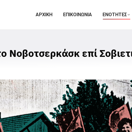
ΑΡΧΙΚΗ
ΕΠΙΚΟΙΝΩΝΙΑ
ΕΝΟΤΗΤΕΣ
ο Νοβοτσερκάσκ επί Σοβιετ