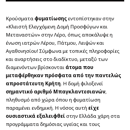
Κρούσματα
φυματίωσης
εντοπίστηκαν στην
«Κλειστή Ελεγχόμενη Δομή Προσφύγων και
Μεταναστών» στην Λέρο, όπως αποκάλυψε η
ένωση ιατρών Λέρου, Πάτμου, Λειψών και
Αγαθονησίου! Σύμφωνα με τοπικές πληροφορίες
και αναρτήσεις στο διαδίκτυο, μεταξύ των
διαμενόντων βρίσκονται
άτομα που
μεταφέρθηκαν πρόσφατα από την παντελώς
απροστάτευτη Κρήτη
. Η δομή φιλοξενεί
σημαντικό αριθμό Μπαγκλαντεσιανών
,
πληθυσμό από χώρα όπου η φυματίωση
παραμένει ενδημική. Η νόσος αυτή
είχε
ουσιαστικά εξαλειφθεί
στην Ελλάδα χάρη στα
προγράμματα δημόσιας υγείας και τους