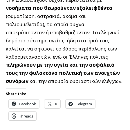
νοσήματα που θεωρούνταν εξαλειφθέντα
(φυματίωση, οστρακιά, ακόμα και
πολιομυελίτιδα), τα οποία συχνά
αποκρύπτονταν ή υποβαθμίζονταν. Το ελληνικό
δημόσιο σύστημα υγείας, ήδη στα όριά του,
καλείται να σηκώσει το βάρος περίθαλψης των
λαθρομεταναστών, ενώ οι Έλληνες πολίτες
πληρώνουν με την υγεία και την ασφάλειά
τους την φυλοκτόνο πολιτική των ανοιχτών
συνόρων
και την απουσία ουσιαστικών ελέγχων.
Share this:
Facebook
X
Telegram
Threads