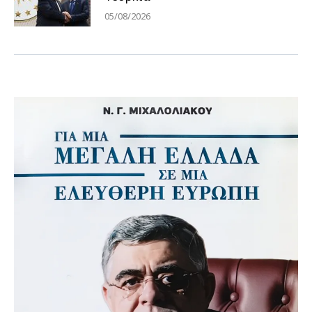
05/08/2026