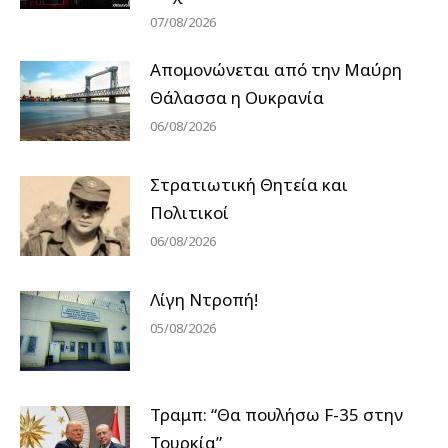
07/08/2026
Απομονώνεται από την Μαύρη
Θάλασσα η Ουκρανία
06/08/2026
Στρατιωτική Θητεία και
Πολιτικοί
06/08/2026
Λίγη Ντροπή!
05/08/2026
Τραμπ: “Θα πουλήσω F-35 στην
Τουρκία”