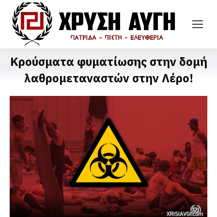
Κρούσματα φυματίωσης στην δομή
λαθρομεταναστών στην Λέρο!