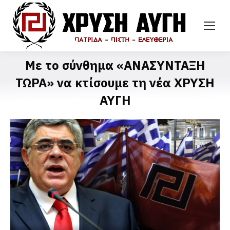
Με το σύνθημα «ΑΝΑΣΥΝΤΑΞΗ
ΤΩΡΑ» να κτίσουμε τη νέα ΧΡΥΣΗ
ΑΥΓΗ