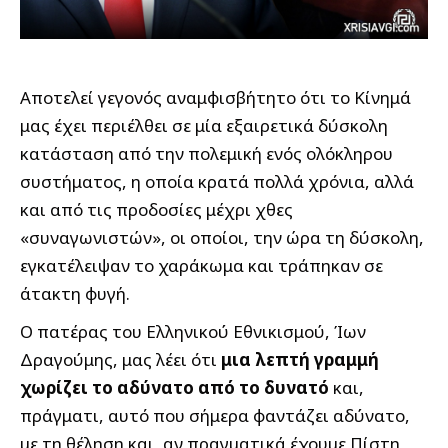
Αποτελεί γεγονός αναμφισβήτητο ότι το Κίνημά
μας έχει περιέλθει σε μία εξαιρετικά δύσκολη
κατάσταση από την πολεμική ενός ολόκληρου
συστήματος, η οποία κρατά πολλά χρόνια, αλλά
και από τις προδοσίες μέχρι χθες
«συναγωνιστών», οι οποίοι, την ώρα τη δύσκολη,
εγκατέλειψαν το χαράκωμα και τράπηκαν σε
άτακτη φυγή.
Ο πατέρας του Ελληνικού Εθνικισμού, Ίων
Δραγούμης, μας λέει ότι
μια λεπτή γραμμή
χωρίζει το αδύνατο από το δυνατό
και,
πράγματι, αυτό που σήμερα φαντάζει αδύνατο,
με τη θέληση και, αν πραγματικά έχουμε Πίστη