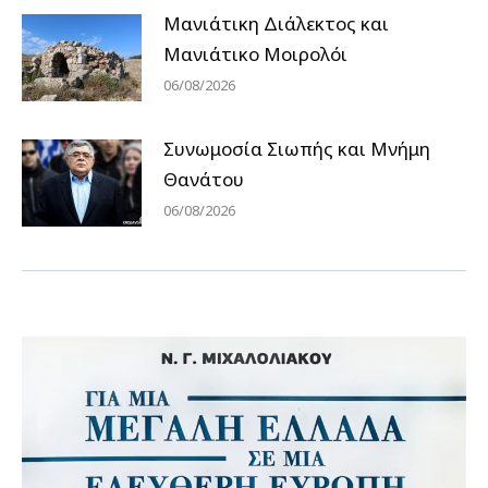
Μανιάτικη Διάλεκτος και
Μανιάτικο Μοιρολόι
06/08/2026
Συνωμοσία Σιωπής και Μνήμη
Θανάτου
06/08/2026