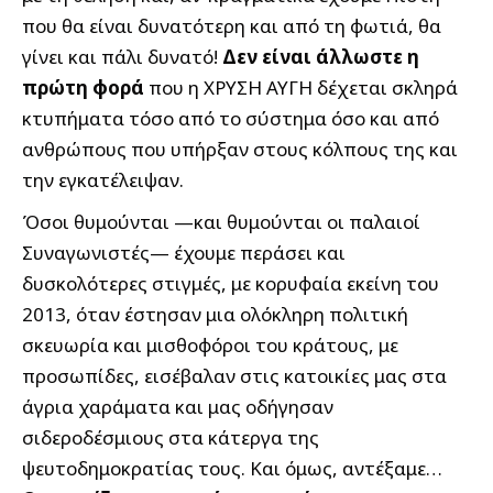
που θα είναι δυνατότερη και από τη φωτιά, θα
γίνει και πάλι δυνατό!
Δεν είναι άλλωστε η
πρώτη φορά
που η ΧΡΥΣΗ ΑΥΓΗ δέχεται σκληρά
κτυπήματα τόσο από το σύστημα όσο και από
ανθρώπους που υπήρξαν στους κόλπους της και
την εγκατέλειψαν.
Όσοι θυμούνται —και θυμούνται οι παλαιοί
Συναγωνιστές— έχουμε περάσει και
δυσκολότερες στιγμές, με κορυφαία εκείνη του
2013, όταν έστησαν μια ολόκληρη πολιτική
σκευωρία και μισθοφόροι του κράτους, με
προσωπίδες, εισέβαλαν στις κατοικίες μας στα
άγρια χαράματα και μας οδήγησαν
σιδεροδέσμιους στα κάτεργα της
ψευτοδημοκρατίας τους. Και όμως, αντέξαμε…