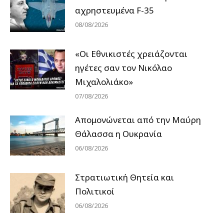
αχρηστευμένα F-35
08/08/2026
«Οι Εθνικιστές χρειάζονται
ηγέτες σαν τον Νικόλαο
Μιχαλολιάκο»
07/08/2026
Απομονώνεται από την Μαύρη
Θάλασσα η Ουκρανία
06/08/2026
Στρατιωτική Θητεία και
Πολιτικοί
06/08/2026