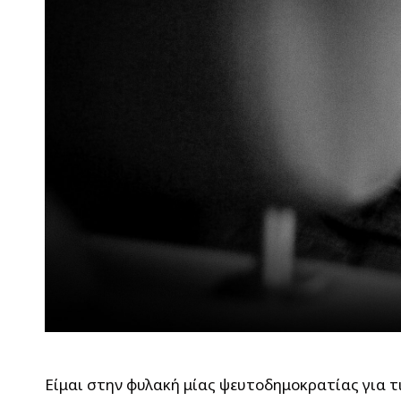
Είμαι στην φυλακή μίας ψευτοδημοκρατίας για τις