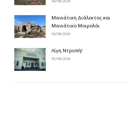
06/08/2026
Μανιάτικη Διάλεκτος και
Μανιάτικο Μοιρολόι
06/08/2026
Λίγη Ντροπή!
05/08/2026