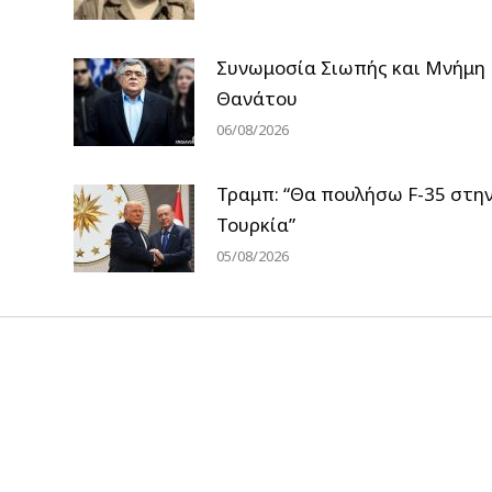
Συνωμοσία Σιωπής και Μνήμη
Θανάτου
06/08/2026
Τραμπ: “Θα πουλήσω F-35 στη
Τουρκία”
05/08/2026