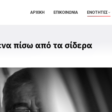
ΑΡΧΙΚΗ
ΕΠΙΚΟΙΝΩΝΙΑ
ΕΝΟΤΗΤΕΣ
ενα πίσω από τα σίδερα