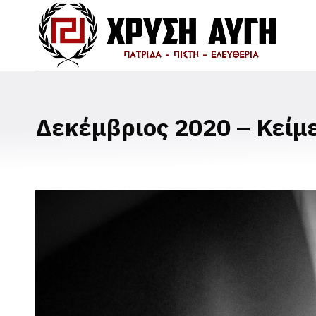
Δεκέμβριος 2020 – Κείμ