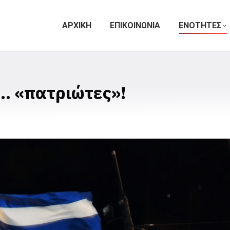
ΑΡΧΙΚΗ
ΕΠΙΚΟΙΝΩΝΙΑ
ΕΝΟΤΗΤΕΣ
… «πατριώτες»!