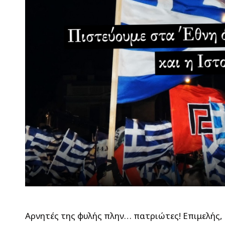
Αρνητές της φυλής πλην… πατριώτες! Επιμελής, 