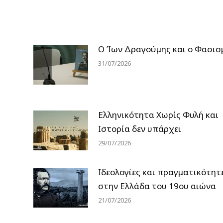
Ο Ίων Δραγούμης και ο Φασισ
31/07/2026
Ελληνικότητα Χωρίς Φυλή και
Ιστορία δεν υπάρχει
29/07/2026
Ιδεολογίες και πραγματικότητ
στην Ελλάδα του 19ου αιώνα
21/07/2026