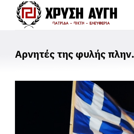
Αρνητές της φυλής πλην