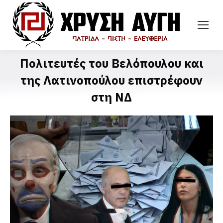
Πολιτευτές του Βελόπουλου και
της Λατινοπούλου επιστρέφουν
στη ΝΔ