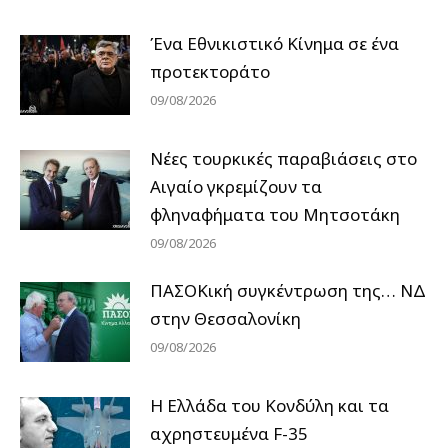
Ένα Εθνικιστικό Κίνημα σε ένα
προτεκτοράτο
09/08/2026
Νέες τουρκικές παραβιάσεις στο
Αιγαίο γκρεμίζουν τα
φληναφήματα του Μητσοτάκη
09/08/2026
ΠΑΣΟΚική συγκέντρωση της… ΝΔ
στην Θεσσαλονίκη
09/08/2026
Η Ελλάδα του Κονδύλη και τα
αχρηστευμένα F-35