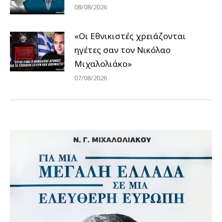
08/08/2026
«Οι Εθνικιστές χρειάζονται
ηγέτες σαν τον Νικόλαο
Μιχαλολιάκο»
07/08/2026