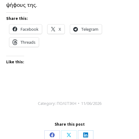
ψήφους της.
Share this:
Facebook
X
Telegram
Threads
Like this:
Category:
ΠΟΛΙΤΙΚΗ
11/06/2026
Share this post