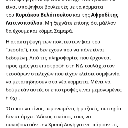
είναι υποψήφιοι βουλευτές με τα κόμματα
του
Κυριάκου Βελόπουλου
και της
Αφροδίτης
Λατινοπούλου
. Μη ξεχνάτε επίσης ότι μάλλον
θα έχουμε και κόμμα Σαμαρά.
Η άτακτη φυγή των πολιτευτών (και του
“μεσσία”), που δεν έχουν που να πάνε είναι
δεδομένη. Από τις πληροφορίες που έρχονται
προς εμάς για επιστροφή στη ΝΔ τουλάχιστον
τεσσάρων στελεχών που είχαν κλείσει συμφωνία
να μεταπηδήσουν στα νέα κόμματα. Μένει να
δούμε εάν αυτές οι επιστροφές είναι μεμονωμένες
ή όχι…
Ότι και να είναι, μεμονωμένες ή μαζικές, σωτηρία
δεν υπάρχει. Άδικος ο κόπος τους να
συκοφαντούν την Χρυσή Αυγή για να πάρουν τις