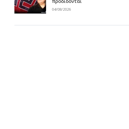
προδίδονται
04/08/2026