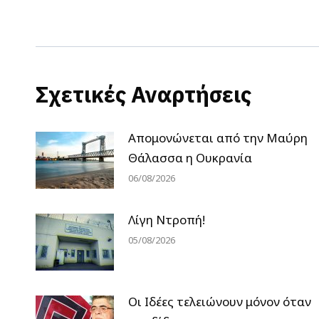
post:
Σχετικές Αναρτήσεις
Απομονώνεται από την Μαύρη
Θάλασσα η Ουκρανία
06/08/2026
Λίγη Ντροπή!
05/08/2026
Οι Ιδέες τελειώνουν μόνον όταν