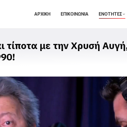
ΑΡΧΙΚΗ
ΕΠΙΚΟΙΝΩΝΙΑ
ΕΝΟΤΗΤΕΣ
ι τίποτα με την Χρυσή Αυγή
990!