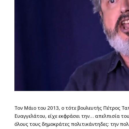
Τον Μάιο του 2013, ο τότε βουλευτής Πέτρος Τα
Ευαγγελάτου, είχε εκφράσει την… απελπισία του 
όλους τους δημοκράτες πολιτικάντηδες: την πολ