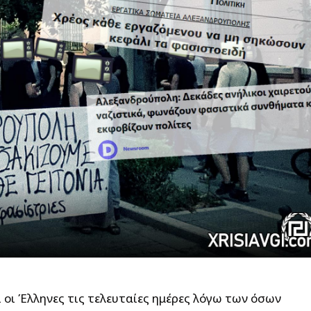
 οι Έλληνες τις τελευταίες ημέρες λόγω των όσων