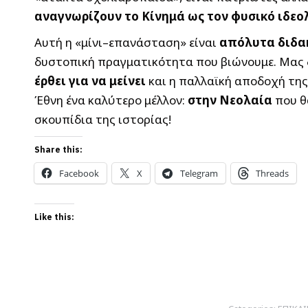
αναγνωρίζουν το Κίνημά ως τον φυσικό ιδεο
Αυτή η «μίνι–επανάσταση» είναι
απόλυτα διδα
δυστοπική πραγματικότητα που βιώνουμε. Μας δ
έρθει για να μείνει
και η παλλαϊκή αποδοχή της
Έθνη ένα καλύτερο μέλλον:
στην Νεολαία
που θ
σκουπίδια της ιστορίας!
Share this:
Facebook
X
Telegram
Threads
Like this: