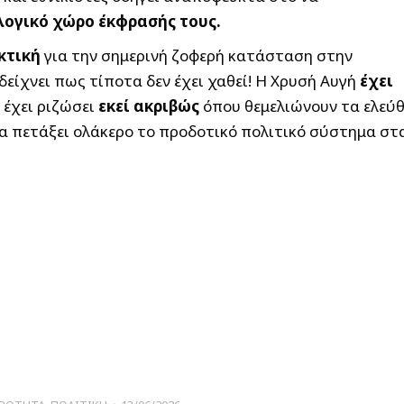
λογικό χώρο έκφρασής τους.
κτική
για την σημερινή ζοφερή κατάσταση στην
είχνει πως τίποτα δεν έχει χαθεί! Η Χρυσή Αυγή
έχει
 έχει ριζώσει
εκεί ακριβώς
όπου θεμελιώνουν τα ελεύ
α πετάξει ολάκερο το προδοτικό πολιτικό σύστημα στ