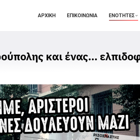
ΑΡΧΙΚΗ
ΕΠΙΚΟΙΝΩΝΙΑ
ΕΝΟΤΗΤΕΣ
ρούπολης και ένας… ελπιδο