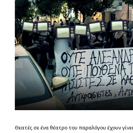
Θεατές σε ένα θέατρο του παραλόγου έχουν γίνει