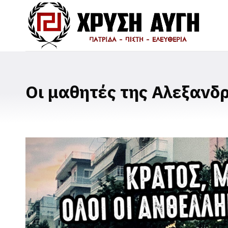
Οι μαθητές της Αλεξανδ