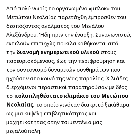
Από πολύ νωρίς το οργανωμένο «μπλοκ» του
Μετώπου Νεολαίας παρετάχθη έμπροσθεν του
δεσπόζοντος αγάλματος του Μεγάλου
Αλεξάνδρου. Ήδη πριν την έναρξη, Συναγωνιστές
εκτελούν επιτυχώς ποικίλα καθήκοντα: από
την
διανομή ενημερωτικού υλικού
στους
παρευρισκόμενους, έως την περιφρούρηση και
τον συντονισμό δυναμικών συνθημάτων που
ηχούσαν στο κοινό της νέας παραλίας. Χιλιάδες
διερχόμενοι περαστικοί παρατηρούσαν με δέος
το
πολυπληθέστατο κλιμάκιο του Μετώπου
Νεολαίας
, το οποίο γινόταν διακριτό ξεκάθαρα
ως μια κυψέλη επιβλητικότητας και
μαχητικότητας στην τσιμεντένια μας
μεγαλούπολη.