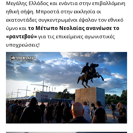
Μεγάλης Ελλάδος και ενάντια στην επιβαλλόμενη
ηθική σήψη. Μπροστά στην εκκλησία οι
εκατοντάδες συγκεντρωμένοι έψαλαν τον εθνικό
ύμνο και
το Μέτωπο Νεολαίας ανανέωσε το
«ραντεβού»
για τις επικείμενες αγωνιστικές
υποχρεώσεις!