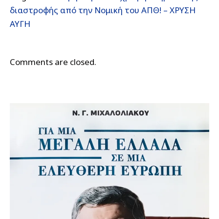
διαστροφής από την Νομική του ΑΠΘ! – ΧΡΥΣΗ
ΑΥΓΗ
Comments are closed.