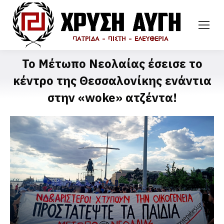
Το Μέτωπο Νεολαίας έσεισε το
κέντρο της Θεσσαλονίκης ενάντια
στην «woke» ατζέντα!