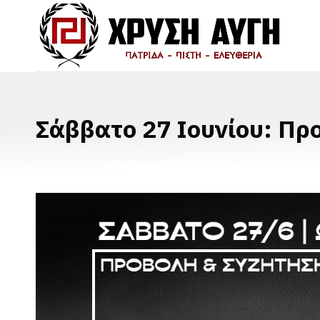
Σάββατο 27 Ιουνίου: Πρ