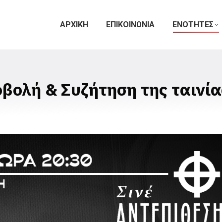
ΑΡΧΙΚΗ
ΕΠΙΚΟΙΝΩΝΙΑ
ΕΝΟΤΗΤΕΣ
οβολή & Συζήτηση της ταινί