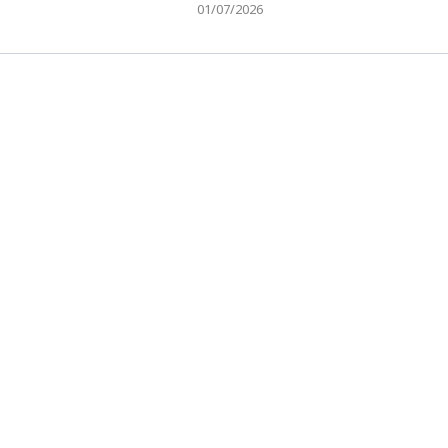
01/07/2026