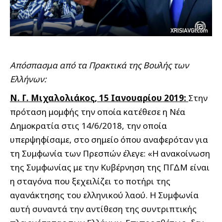
Απόσπασμα από τα Πρακτικά της Βουλής των
Ελλήνων:
Ν. Γ. Μιχαλολιάκος, 15 Ιανουαρίου 2019:
Στην
πρόταση μομφής την οποία κατέθεσε η Νέα
Δημοκρατία στις 14/6/2018, την οποία
υπερψηφίσαμε, στο σημείο όπου αναφερόταν για
τη Συμφωνία των Πρεσπών έλεγε: «Η ανακοίνωση
της Συμφωνίας με την Κυβέρνηση της ΠΓΔΜ είναι
η σταγόνα που ξεχειλίζει το ποτήρι της
αγανάκτησης του ελληνικού λαού. Η Συμφωνία
αυτή συναντά την αντίθεση της συντριπτικής