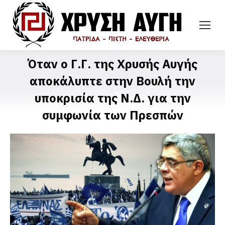
Όταν ο Γ.Γ. της Χρυσής Αυγής
αποκάλυπτε στην Βουλή την
υποκρισία της Ν.Δ. για την
συμφωνία των Πρεσπών