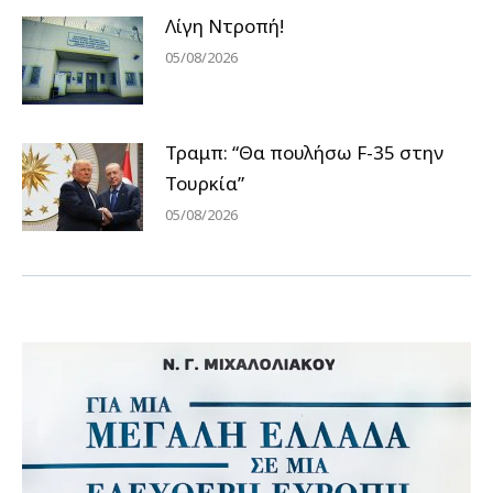
Λίγη Ντροπή!
05/08/2026
Τραμπ: “Θα πουλήσω F-35 στην
Τουρκία”
05/08/2026