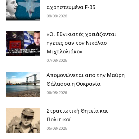
αχρηστευμένα F-35
08/08/2026
«Οι Εθνικιστές χρειάζονται
ηγέτες σαν τον Νικόλαο
Μιχαλολιάκο»
07/08/2026
Απομονώνεται από την Μαύρη
Θάλασσα η Ουκρανία
06/08/2026
Στρατιωτική Θητεία και
Πολιτικοί
06/08/2026