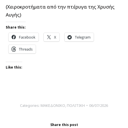
(Χειροκροτήματα από την πτέρυγα της Χρυσής
Αυγής)
Share this:
Facebook
X
Telegram
Threads
Like this:
Categories:
ΜΑΚΕΔΟΝΙΚΟ
,
ΠΟΛΙΤΙΚΗ
06/07/2026
Share this post