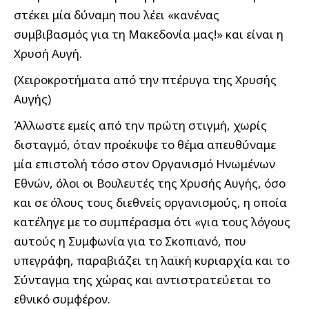
στέκει μία δύναμη που λέει «κανένας
συμβιβασμός για τη Μακεδονία μας!» και είναι η
Χρυσή Αυγή.
(Χειροκροτήματα από την πτέρυγα της Χρυσής
Αυγής)
Άλλωστε εμείς από την πρώτη στιγμή, χωρίς
δισταγμό, όταν προέκυψε το θέμα απευθύναμε
μία επιστολή τόσο στον Οργανισμό Ηνωμένων
Εθνών, όλοι οι Βουλευτές της Χρυσής Αυγής, όσο
και σε όλους τους διεθνείς οργανισμούς, η οποία
κατέληγε με το συμπέρασμα ότι «για τους λόγους
αυτούς η Συμφωνία για το Σκοπιανό, που
υπεγράφη, παραβιάζει τη λαϊκή κυριαρχία και το
Σύνταγμα της χώρας και αντιστρατεύεται το
εθνικό συμφέρον.