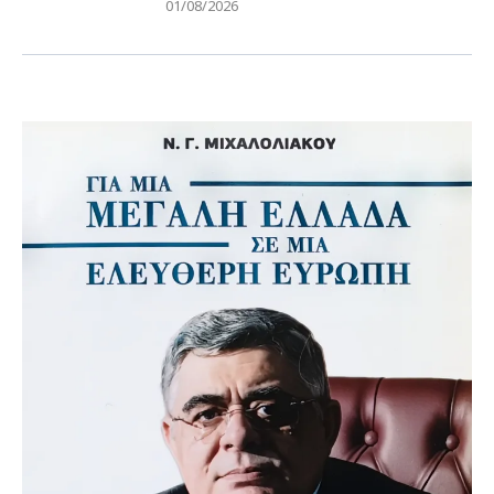
01/08/2026