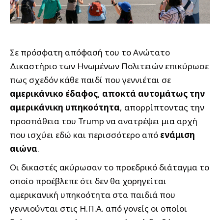
Σε πρόσφατη απόφασή του το Ανώτατο
Δικαστήριο των Ηνωμένων Πολιτειών επικύρωσε
πως σχεδόν κάθε παιδί που γεννιέται σε
αμερικάνικο έδαφος
,
αποκτά αυτομάτως την
αμερικάνικη υπηκοότητα
, απορρίπτοντας την
προσπάθεια του Trump να ανατρέψει μια αρχή
που ισχύει εδώ και περισσότερο από
ενάμιση
αιώνα
.
Οι δικαστές ακύρωσαν το προεδρικό διάταγμα το
οποίο προέβλεπε ότι δεν θα χορηγείται
αμερικανική υπηκοότητα στα παιδιά που
γεννιούνται στις Η.Π.Α. από γονείς οι οποίοι