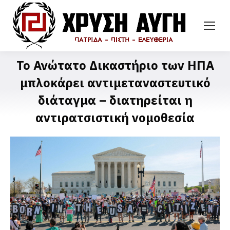
Το Ανώτατο Δικαστήριο των ΗΠΑ
μπλοκάρει αντιμεταναστευτικό
διάταγμα – διατηρείται η
αντιρατσιστική νομοθεσία