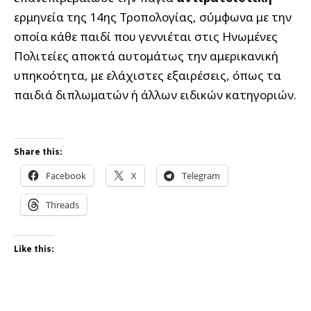
ερμηνεία της 14ης Τροπολογίας, σύμφωνα με την
οποία κάθε παιδί που γεννιέται στις Ηνωμένες
Πολιτείες αποκτά αυτομάτως την αμερικανική
υπηκοότητα, με ελάχιστες εξαιρέσεις, όπως τα
παιδιά διπλωματών ή άλλων ειδικών κατηγοριών.
Share this:
Facebook
X
Telegram
Threads
Like this: