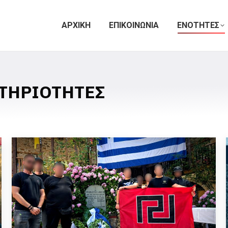
ΑΡΧΙΚΗ
ΕΠΙΚΟΙΝΩΝΙΑ
ΕΝΟΤΗΤΕΣ
ΤΗΡΙΟΤΗΤΕΣ