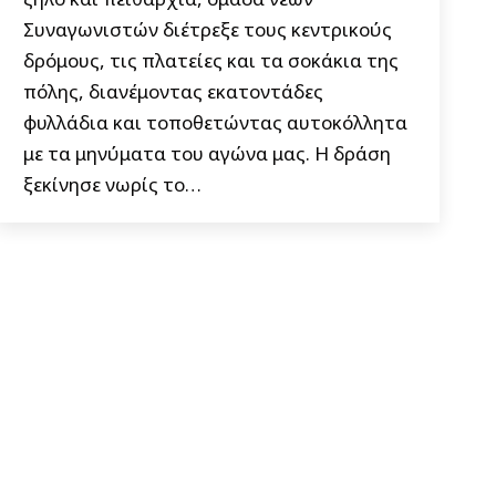
Συναγωνιστών διέτρεξε τους κεντρικούς
δρόμους, τις πλατείες και τα σοκάκια της
πόλης, διανέμοντας εκατοντάδες
φυλλάδια και τοποθετώντας αυτοκόλλητα
με τα μηνύματα του αγώνα μας. Η δράση
ξεκίνησε νωρίς το…