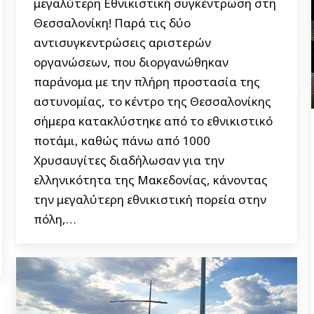
μεγαλύτερη Εθνικιστική συγκέντρωση στη
Θεσσαλονίκη! Παρά τις δύο
αντισυγκεντρώσεις αριστερών
οργανώσεων, που διοργανώθηκαν
παράνομα με την πλήρη προστασία της
αστυνομίας, το κέντρο της Θεσσαλονίκης
σήμερα κατακλύστηκε από το εθνικιστικό
ποτάμι, καθώς πάνω από 1000
Χρυσαυγίτες διαδήλωσαν για την
ελληνικότητα της Μακεδονίας, κάνοντας
την μεγαλύτερη εθνικιστική πορεία στην
πόλη,…