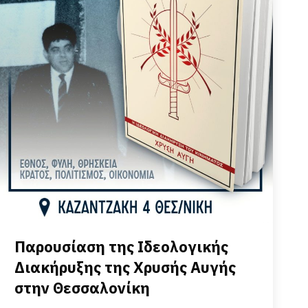
Παρουσίαση της Ιδεολογικής
Διακήρυξης της Χρυσής Αυγής
στην Θεσσαλονίκη