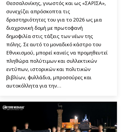
Θεσσαλονίκης, γνωστός και ως «ΣΑΡΙΣΑ»,
συνεχίζει απρόσκοπτα τις
δραστηριότητες του για το 2026 ως μια
διαχρονική δομή με πρωτοφανή
δημοφιλία στις τάξεις των νέων της
πόλης. Σε αυτό το μοναδικό κάστρο του
Εθνικισμού, μπορεί κανείς να προμηθευτεί
πληθώρα πολύτιμων και συλλεκτικών
εντύπων, ιστορικών και πολιτικών
βιβλίων, φυλλάδια, μπροσούρες και
αυτοκόλλητα για την…