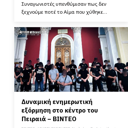
Συναγωνιστές υπενθύμισαν πως δεν
ξεχνούμε ποτέ το Αίμα που χύθηκε…
Δυναμική ενημερωτική
εξόρμηση στο κέντρο του
Πειραιά – ΒΙΝΤΕΟ