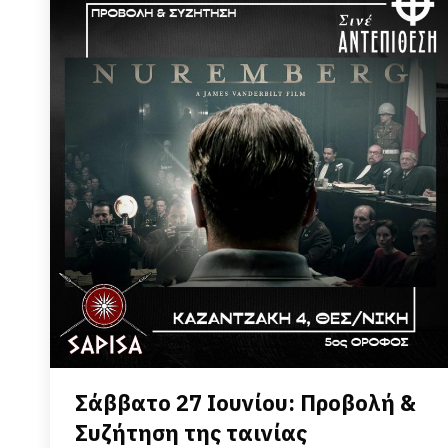
Σάββατο 27 Ιουνίου: Προβολή &
Συζήτηση της ταινίας