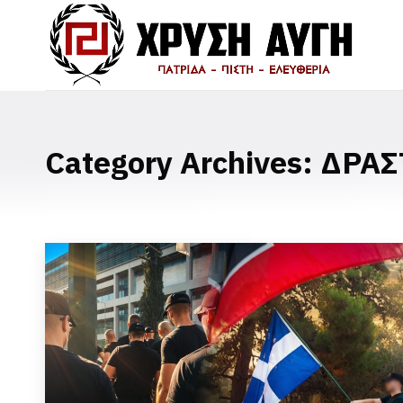
Category Archives:
ΔΡΑΣ