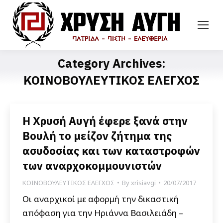
Category Archives:
ΚΟΙΝΟΒΟΥΛΕΥΤΙΚΟΣ ΕΛΕΓΧΟΣ
Η Χρυσή Αυγή έφερε ξανά στην
Βουλή το μείζον ζήτημα της
ασυδοσίας και των καταστροφών
των αναρχοκομμουνιστών
ΚΟΙΝΟΒΟΥΛΕΥΤΙΚΟΣ ΕΛΕΓΧΟΣ
By
xrisiavgi
20/07/2017
Οι αναρχικοί με αφορμή την δικαστική
απόφαση για την Ηριάννα Βασιλειάδη –