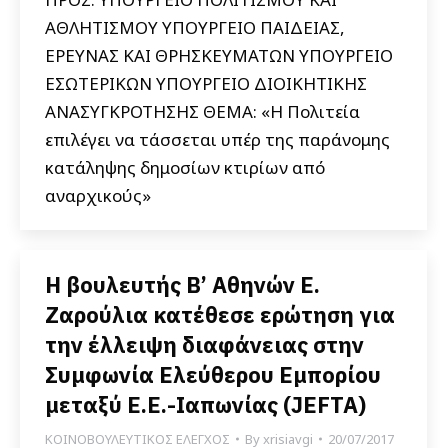
ΑΘΛΗΤΙΣΜΟΥ ΥΠΟΥΡΓΕΙΟ ΠΑΙΔΕΙΑΣ,
ΕΡΕΥΝΑΣ ΚΑΙ ΘΡΗΣΚΕΥΜΑΤΩΝ ΥΠΟΥΡΓΕΙΟ
ΕΣΩΤΕΡΙΚΩΝ ΥΠΟΥΡΓΕΙΟ ΔΙΟΙΚΗΤΙΚΗΣ
ΑΝΑΣΥΓΚΡΟΤΗΣΗΣ ΘΕΜΑ: «Η Πολιτεία
επιλέγει να τάσσεται υπέρ της παράνομης
κατάληψης δημοσίων κτιρίων από
αναρχικούς»
Η βουλευτής Β’ Αθηνών Ε.
Ζαρούλια κατέθεσε ερώτηση για
την έλλειψη διαφάνειας στην
Συμφωνία Ελεύθερου Εμπορίου
μεταξύ Ε.Ε.-Ιαπωνίας (JEFTA)
ΚΟΙΝΟΒΟΥΛΕΥΤΙΚΟΣ ΕΛΕΓΧΟΣ
By
xrisiavgi
20/07/2017