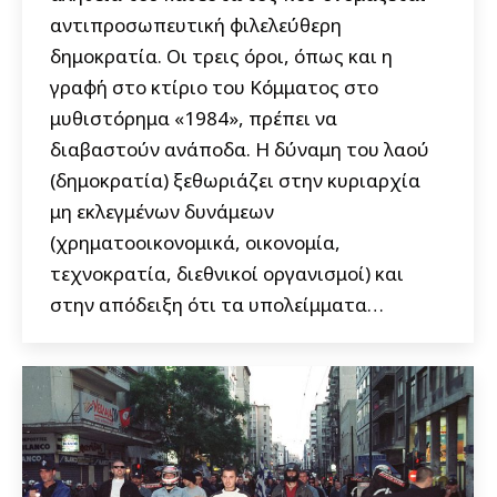
αντιπροσωπευτική φιλελεύθερη
δημοκρατία. Οι τρεις όροι, όπως και η
γραφή στο κτίριο του Κόμματος στο
μυθιστόρημα «1984», πρέπει να
διαβαστούν ανάποδα. Η δύναμη του λαού
(δημοκρατία) ξεθωριάζει στην κυριαρχία
μη εκλεγμένων δυνάμεων
(χρηματοοικονομικά, οικονομία,
τεχνοκρατία, διεθνικοί οργανισμοί) και
στην απόδειξη ότι τα υπολείμματα…