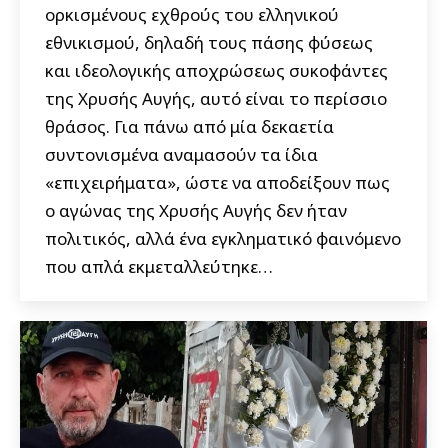
ορκισμένους εχθρούς του ελληνικού
εθνικισμού, δηλαδή τους πάσης φύσεως
και ιδεολογικής αποχρώσεως συκοφάντες
της Χρυσής Αυγής, αυτό είναι το περίσσιο
θράσος. Για πάνω από μία δεκαετία
συντονισμένα αναμασούν τα ίδια
«επιχειρήματα», ώστε να αποδείξουν πως
ο αγώνας της Χρυσής Αυγής δεν ήταν
πολιτικός, αλλά ένα εγκληματικό φαινόμενο
που απλά εκμεταλλεύτηκε…