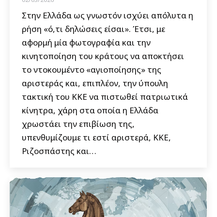
Στην Ελλάδα ως γνωστόν ισχύει απόλυτα η
ρήση «ό,τι δηλώσεις είσαι». Έτσι, με
αφορμή μία φωτογραφία και την
κινητοποίηση του κράτους να αποκτήσει
το ντοκουμέντο «αγιοποίησης» της
αριστεράς και, επιπλέον, την ύπουλη
τακτική του ΚΚΕ να πιστωθεί πατριωτικά
κίνητρα, χάρη στα οποία η Ελλάδα
χρωστάει την επιβίωση της,
υπενθυμίζουμε τι εστί αριστερά, ΚΚΕ,
Ριζοσπάστης και…