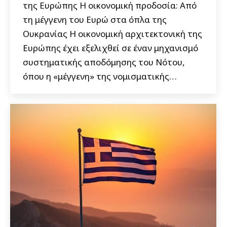
της Ευρώπης Η οικονομική προδοσία: Από
τη μέγγενη του Ευρώ στα όπλα της
Ουκρανίας Η οικονομική αρχιτεκτονική της
Ευρώπης έχει εξελιχθεί σε έναν μηχανισμό
συστηματικής αποδόμησης του Νότου,
όπου η «μέγγενη» της νομισματικής…