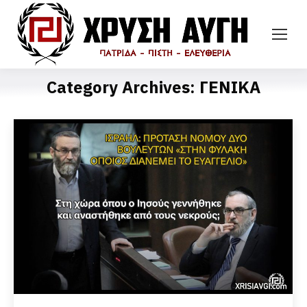
Category Archives:
ΓΕΝΙΚΑ