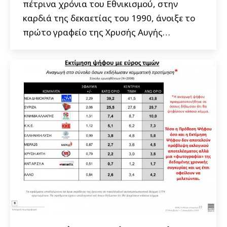
πέτρινα χρόνια του Εθνικισμού, στην
καρδιά της δεκαετίας του 1990, άνοιξε το
πρώτο γραφείο της Χρυσής Αυγής…