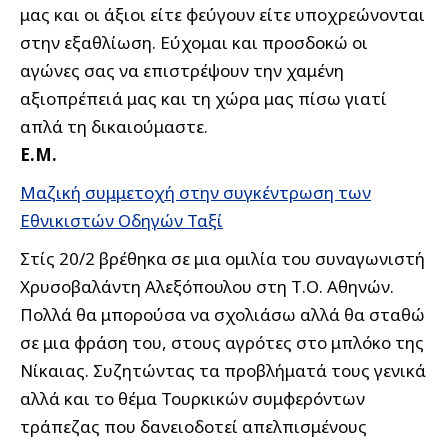
μας και οι άξιοι είτε φεύγουν είτε υποχρεώνονται
στην εξαθλίωση. Εύχομαι και προσδοκώ οι
αγώνες σας να επιστρέψουν την χαμένη
αξιοπρέπειά μας και τη χώρα μας πίσω γιατί
απλά τη δικαιούμαστε.
Ε.Μ.
Μαζική συμμετοχή στην συγκέντρωση των
Εθνικιστών Οδηγών Ταξί
Στίς 20/2 βρέθηκα σε μια ομιλία του συναγωνιστή
Χρυσοβαλάντη Αλεξόπουλου στη Τ.Ο. Αθηνών.
Πολλά θα μπορούσα να σχολιάσω αλλά θα σταθώ
σε μια φράση του, στους αγρότες στο μπλόκο της
Νίκαιας. Συζητώντας τα προβλήματά τους γενικά
αλλά και το θέμα Τουρκικών συμφερόντων
τράπεζας που δανειοδοτεί απελπισμένους