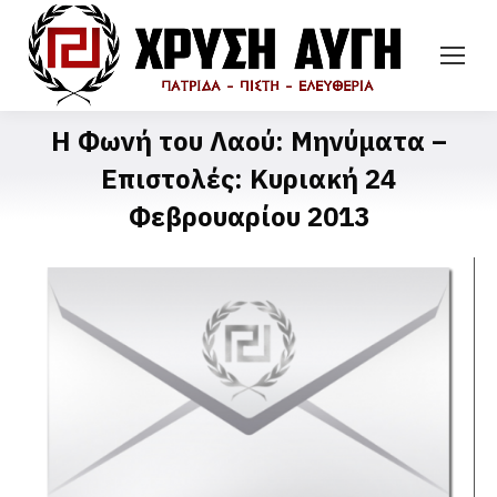
Η Φωνή του Λαού: Μηνύματα –
Επιστολές: Κυριακή 24
Φεβρουαρίου 2013