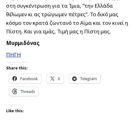
στη συγκέντρωση για τα Ίμια, “την Ελλάδα
θέλωμεν κι ας τρώγωμεν πέτρες”. Το δικό μας
κόσμο τον κρατά ζωντανό το Αίμα και τον κινεί η
Πίστη. Και για εμάς, Τιμή μας η Πίστη μας.
Μυρμιδόνας
ΠΗΓΗ
Share this:
Facebook
X
Telegram
Threads
Like this: