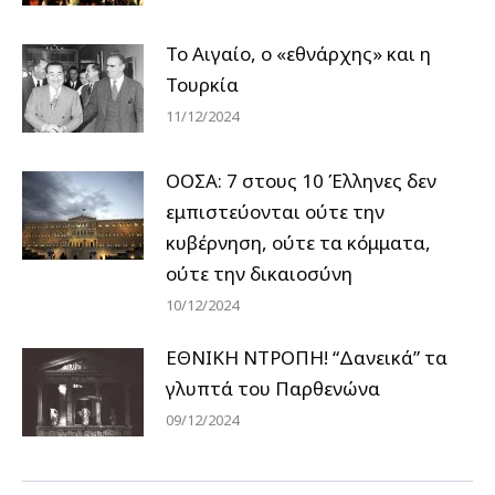
Το Αιγαίο, ο «εθνάρχης» και η
Τουρκία
11/12/2024
ΟΟΣΑ: 7 στους 10 Έλληνες δεν
εμπιστεύονται ούτε την
κυβέρνηση, ούτε τα κόμματα,
ούτε την δικαιοσύνη
10/12/2024
ΕΘΝΙΚΗ ΝΤΡΟΠΗ! “Δανεικά” τα
γλυπτά του Παρθενώνα
09/12/2024