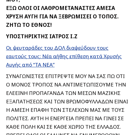
ΕΞΩ ΟΛΟΙ ΟΙ ΛΑΘΡΟΜΕΤΑΝΑΣΤΕΣ ΑΜΕΣΑ
ΧΡΥΣΗ ΑΥΓΗ ΓΙΑ ΝΑ ΞΕΒΡΩΜΙΣΕΙ Ο ΤΟΠΟΣ.
ΖΗΤΩ ΤΟ ΕΘΝΟΣ!
ΥΠΟΣΤΗΡΙΚΤΗΣ ΙΑΤΡΟΣ Ι.Ζ
Οι ψευταράδες του ΔΟΛ διαψεύδουν τους
εαυτούς τους: Νέα αήθης επίθεση κατά Χρυσής
Αυγής από “ΤΑ ΝΕΑ”
ΣΥΝΑΓΩΝΙΣΤΕΣ ΕΠΙΤΡΕΨΤΕ ΜΟΥ ΝΑ ΣΑΣ ΠΩ ΟΤΙ
Ο ΜΟΝΟΣ ΤΡΟΠΟΣ ΝΑ ΑΝΤΙΜΕΤΩΠΙΣΟΥΜΕ ΤΗΝ
ΕΛΕΕΙΝΗ ΠΡΟΠΑΓΑΝΔΑ ΤΩΝ ΜΕΣΩΝ ΜΑΖΙΚΗΣ
ΕΞΑΠΑΤΗΣΕΩΣ ΚΑΙ ΤΩΝ ΒΡΩΜΟΦΥΛΛΑΔΩΝ ΕΙΝΑΙ
Η ΑΜΕΣΗ ΕΠΑΦΗ ΤΩΝ ΣΤΕΛΕΧΩΝ ΜΑΣ ΜΕ ΤΟΥΣ
ΠΟΛΙΤΕΣ. ΑΥΤΗ Η ΕΝΕΡΓΕΙΑ ΠΡΕΠΕΙ ΝΑ ΓΙΝΕΙ ΣΕ
ΚΑΘΕ ΠΟΛΗ ΚΑΙ ΣΕ ΚΑΘΕ ΧΩΡΙΟ ΤΗΣ ΕΛΛΑΔΟΣ.