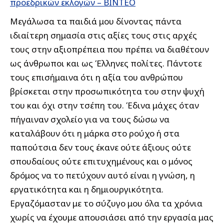
προεδρικών εκλογών – ΒΙΝΤΕΟ
Μεγάλωσα τα παιδιά μου δίνοντας πάντα
ιδιαίτερη σημασία στις αξίες τους στις αρχές
τους στην αξιοπρέπεια που πρέπει να διαθέτουν
ως άνθρωποι και ως Έλληνες πολίτες. Πάντοτε
τους επισήμαινα ότι η αξία του ανθρώπου
βρίσκεται στην προσωπικότητα του στην ψυχή
του και όχι στην τσέπη του. Έδινα μάχες όταν
πήγαιναν σχολείο για να τους δώσω να
καταλάβουν ότι η μάρκα στο ρούχο ή στα
παπούτσια δεν τους έκανε ούτε άξιους ούτε
σπουδαίους ούτε επιτυχημένους και ο μόνος
δρόμος να το πετύχουν αυτό είναι η γνώση, η
εργατικότητα και η δημιουργικότητα.
Εργαζόμασταν με το σύζυγο μου όλα τα χρόνια
χωρίς να έχουμε απουσιάσει από την εργασία μας