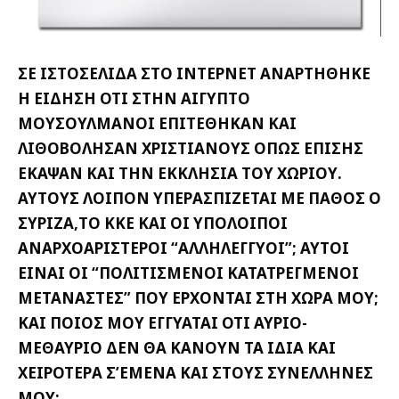
ΣΕ ΙΣΤΟΣΕΛΙΔΑ ΣΤΟ ΙΝΤΕΡΝΕΤ ΑΝΑΡΤΗΘΗΚΕ
Η ΕΙΔΗΣΗ ΟΤΙ ΣΤΗΝ ΑΙΓΥΠΤΟ
ΜΟΥΣΟΥΛΜΑΝΟΙ ΕΠΙΤΕΘΗΚΑΝ ΚΑΙ
ΛΙΘΟΒΟΛΗΣΑΝ ΧΡΙΣΤΙΑΝΟΥΣ ΟΠΩΣ ΕΠΙΣΗΣ
ΕΚΑΨΑΝ ΚΑΙ ΤΗΝ ΕΚΚΛΗΣΙΑ ΤΟΥ ΧΩΡΙΟΥ.
ΑΥΤΟΥΣ ΛΟΙΠΟΝ ΥΠΕΡΑΣΠΙΖΕΤΑΙ ΜΕ ΠΑΘΟΣ Ο
ΣΥΡΙΖΑ,ΤΟ ΚΚΕ ΚΑΙ ΟΙ ΥΠΟΛΟΙΠΟΙ
ΑΝΑΡΧΟΑΡΙΣΤΕΡΟΙ “ΑΛΛΗΛΕΓΓΥΟΙ”; ΑΥΤΟΙ
ΕΙΝΑΙ ΟΙ “ΠΟΛΙΤΙΣΜΕΝΟΙ ΚΑΤΑΤΡΕΓΜΕΝΟΙ
ΜΕΤΑΝΑΣΤΕΣ” ΠΟΥ ΕΡΧΟΝΤΑΙ ΣΤΗ ΧΩΡΑ ΜΟΥ;
ΚΑΙ ΠΟΙΟΣ ΜΟΥ ΕΓΓΥΑΤΑΙ ΟΤΙ ΑΥΡΙΟ-
ΜΕΘΑΥΡΙΟ ΔΕΝ ΘΑ ΚΑΝΟΥΝ ΤΑ ΙΔΙΑ ΚΑΙ
ΧΕΙΡΟΤΕΡΑ Σ’ΕΜΕΝΑ ΚΑΙ ΣΤΟΥΣ ΣΥΝΕΛΛΗΝΕΣ
ΜΟΥ;