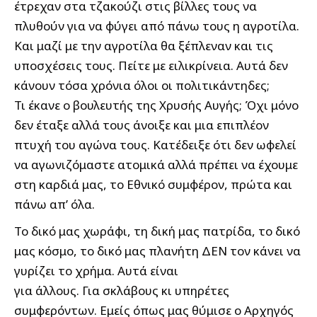
έτρεχαν στα τζακούζι στις βίλλες τους να
πλυθούν για να φύγει από πάνω τους η αγροτίλα.
Και μαζί με την αγροτίλα θα ξέπλεναν και τις
υποσχέσεις τους. Πείτε με ειλικρίνεια. Αυτά δεν
κάνουν τόσα χρόνια όλοι οι πολιτικάντηδες;
Τι έκανε ο βουλευτής της Χρυσής Αυγής; Όχι μόνο
δεν έταξε αλλά τους άνοιξε και μια επιπλέον
πτυχή του αγώνα τους. Κατέδειξε ότι δεν ωφελεί
να αγωνιζόμαστε ατομικά αλλά πρέπει να έχουμε
στη καρδιά μας, το Εθνικό συμφέρον, πρώτα και
πάνω απ’ όλα.
Το δικό μας χωράφι, τη δική μας πατρίδα, το δικό
μας κόσμο, το δικό μας πλανήτη ΔΕΝ τον κάνει να
γυρίζει το χρήμα. Αυτά είναι
για άλλους. Για σκλάβους κι υπηρέτες
συμφερόντων. Εμείς όπως μας θύμισε ο Αρχηγός