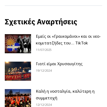
Σχετικές Αναρτήσεις
Εμείς οι «Γραικομάνοι» και οι νεο-
κομιτατζήδες του… TikTok
11/07/2025
Γιατί είμαι Χρυσαυγίτης
19/12/2024
Καλή η νοσταλγία, καλύτερη η
συμμετοχή
12/12/2024