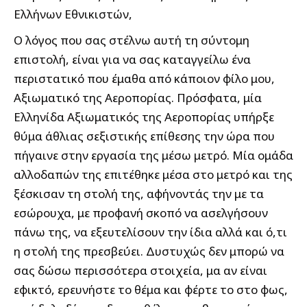
Ελλήνων Εθνικιστών,
Ο λόγος που σας στέλνω αυτή τη σύντομη
επιστολή, είναι για να σας καταγγείλω ένα
περιστατικό που έμαθα από κάποιον φίλο μου,
Αξιωματικό της Αεροπορίας. Πρόσφατα, μία
Ελληνίδα Αξιωματικός της Αεροπορίας υπήρξε
θύμα άθλιας σεξιστικής επίθεσης την ώρα που
πήγαινε στην εργασία της μέσω μετρό. Μία ομάδα
αλλοδαπών της επιτέθηκε μέσα στο μετρό και της
ξέσκισαν τη στολή της, αφήνοντάς την με τα
εσώρουχα, με προφανή σκοπό να ασελγήσουν
πάνω της, να εξευτελίσουν την ίδια αλλά και ό,τι
η στολή της πρεσβεύει. Δυστυχώς δεν μπορώ να
σας δώσω περισσότερα στοιχεία, μα αν είναι
εφικτό, ερευνήστε το θέμα και φέρτε το στο φως,