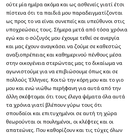
ούτε μία ημέρα ακόμα και ως ασθενείς γιατί έτσι
πίστευα ότι τα παιδιά μου παραδειγματίζονται
ως προς το να είναι συνεπείς και υπεύθυνοι στις
υποχρεώσεις τους. Σήμερα μετά από τόσα χρόνια
εγώ και ο σύζυγός μου έχουμε τεθεί σε ανεργία
και μας έχουν αναγκάσει να ζούμε σε καθεστώς
αναξιοπρέπειας και καθημερινού πένθους μέσα
στην οικογένεια στερώντας μας το δικαίωμα να
αγωνιστούμε για να επιβιώσουμε όπως και σε
πολλούς Έλληνες. Κοιτώ την κόρη μου και το γιο
μου και ενώ νιώθω περήφανη για αυτά από την
άλλη σκέφτομαι ότι τους έλεγα ψέματα όλα αυτά
τα χρόνια γιατί βλέπουν γύρω τους ότι
σπουδαίοι και επιτυχημένοι σε αυτή τη χώρα
θεωρούνται οι πουλημένοι, οι κλέφτες και οι
απατεώνες. Που καθορίζουν και τις τύχες όλων