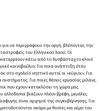
ν για να περιγράψουν την οργή, βλέποντας την
αταστροφείς του Ελληνικού λαού; Οι
 ,καταρρέουν κάτω από το δυσβάσταχτο κλοιό
ικό κοινοβούλιο; Για ποια ανάπτυξη όταν
ου στο σχολείο νηστικό αυτοί οι «κύριοι»; Για
συστήματος; Για ποιες θέσεις εργασίας μιλάνε,
αποί που έχουν κατακλύσει τη χώρα μας
αν αλλοδαποί βιάζουν πλέον βρέφη, μεγάλες
διαφυγής είναι αρχηγοί της συγκυβέρνησης; Για
ηματοδοτούνται ακόμα με θυσίες και αίμα του