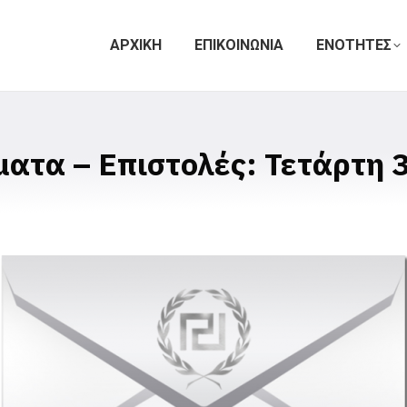
ΑΡΧΙΚΗ
ΕΠΙΚΟΙΝΩΝΙΑ
ΕΝΟΤΗΤΕΣ
ατα – Επιστολές: Τετάρτη 3