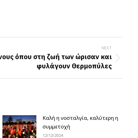
NEXT
ίνους όπου στη ζωή των ώρισαν και
φυλάγουν Θερμοπύλες
Καλή η νοσταλγία, καλύτερη η
συμμετοχή
12/12/2024