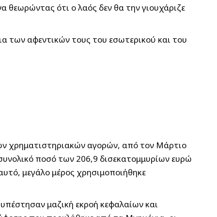
α θεωρώντας ότι ο λαός δεν θα την γιουχάριζε
κια των αφεντικών τους του εσωτερικού και του
των χρηματιστηριακών αγορών, από τον Μάρτιο
 συνολικό ποσό των 206,9 δισεκατομμυρίων ευρώ
ό αυτό, μεγάλο μέρος χρησιμοποιήθηκε
 υπέστησαν μαζική εκροή κεφαλαίων και