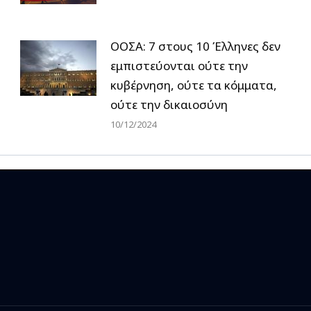
ΟΟΣΑ: 7 στους 10 Έλληνες δεν
εμπιστεύονται ούτε την
κυβέρνηση, ούτε τα κόμματα,
ούτε την δικαιοσύνη
10/12/2024