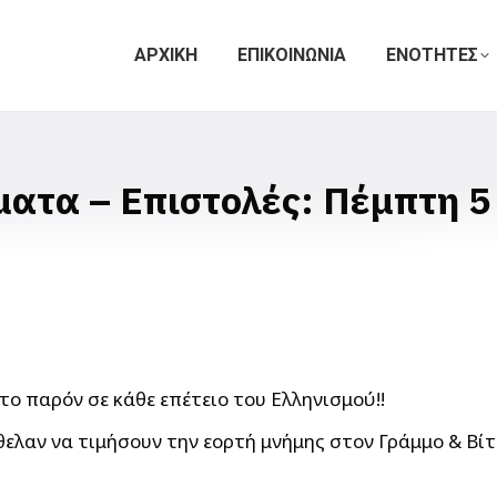
ΑΡΧΙΚΗ
ΕΠΙΚΟΙΝΩΝΙΑ
ΕΝΟΤΗΤΕΣ
ατα – Επιστολές: Πέμπτη 5
το παρόν σε κάθε επέτειο του Ελληνισμού!!
ελαν να τιμήσουν την εορτή μνήμης στον Γράμμο & Βίτσ