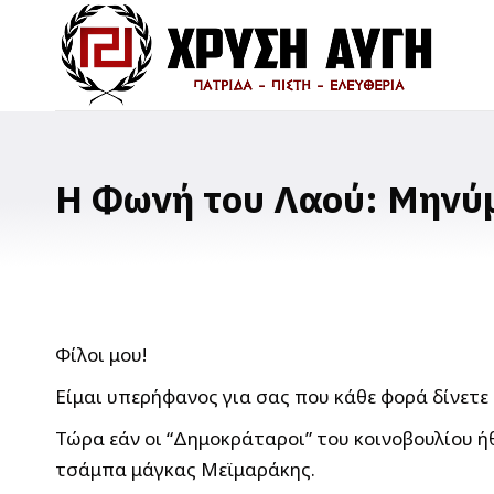
Η Φωνή του Λαού: Μηνύμ
Φίλοι μου!
Είμαι υπερήφανος για σας που κάθε φορά δίνετε 
Τώρα εάν οι “Δημοκράταροι” του κοινοβουλίου ήθ
τσάμπα μάγκας Μεϊμαράκης.