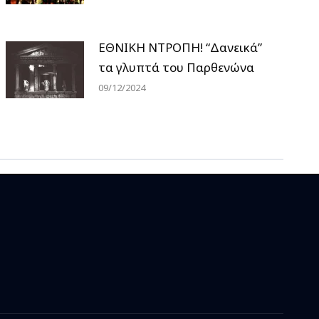
ΕΘΝΙΚΗ ΝΤΡΟΠΗ! “Δανεικά”
τα γλυπτά του Παρθενώνα
09/12/2024