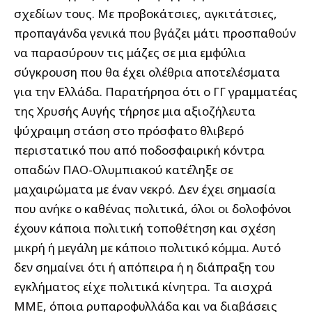
σχεδίων τους. Με προβοκάτσιες, αγκιτάτσιες,
προπαγάνδα γενικά που βγάζει μάτι προσπαθούν
να παρασύρουν τις μάζες σε μια εμφύλια
σύγκρουση που θα έχει ολέθρια αποτελέσματα
για την Ελλάδα. Παρατήρησα ότι ο ΓΓ γραμματέας
της Χρυσής Αυγής τήρησε μια αξιοζήλευτα
ψύχραιμη στάση στο πρόσφατο θλιβερό
περιστατικό που από ποδοσφαιρική κόντρα
οπαδών ΠΑΟ-Ολυμπιακού κατέληξε σε
μαχαιρώματα με έναν νεκρό. Δεν έχει σημασία
που ανήκε ο καθένας πολιτικά, όλοι οι δολοφόνοι
έχουν κάποια πολιτική τοποθέτηση και σχέση
μικρή ή μεγάλη με κάποιο πολιτικό κόμμα. Αυτό
δεν σημαίνει ότι ή απόπειρα ή η διάπραξη του
εγκλήματος είχε πολιτικά κίνητρα. Τα αισχρά
ΜΜΕ, όποια ρυπαροφυλλάδα και να διαβάσεις