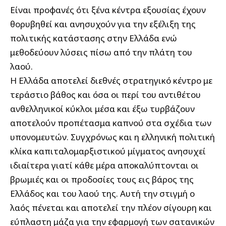
Είναι προφανές ότι ξένα κέντρα εξουσίας έχουν
θορυβηθεί και ανησυχούν για την εξέλιξη της
πολιτικής κατάστασης στην Ελλάδα ενώ
μεθοδεύουν λύσεις πίσω από την πλάτη του
λαού.
Η Ελλάδα αποτελεί διεθνές στρατηγικό κέντρο με
τεράστιο βάθος και όσα οι περί του αντιθέτου
ανθελληνικοί κύκλοι μέσα και έξω τυρβάζουν
αποτελούν προπέτασμα καπνού στα σχέδια των
υπονομευτών. Συγχρόνως και η ελληνική πολιτική
κλίκα καπιταλομαρξιστικού μίγματος ανησυχεί
ιδιαίτερα γιατί κάθε μέρα αποκαλύπτονται οι
βρωμιές και οι προδοσίες τους εις βάρος της
Ελλάδος και του λαού της. Αυτή την στιγμή ο
λαός πένεται και αποτελεί την πλέον σίγουρη και
εύπλαστη μάζα για την εφαρμογή των σατανικών