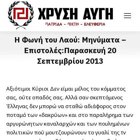
Η Φωνή του Λαού: Μηνύματα –
Επιστολές:Παρασκευή 20
Σεπτεμβρίου 2013
Αξιότιμοι Κύριοι Δεν είμαι μέλος του κόμματος
σας, ούτε οπαδός σας. Αλλά σαν σκεπτόμενος
Έλληνας δεν μπορώ να σταθώ αδιάφορος στον
ποταμό των «δακρύων» και στο παραλήρημα των
αργυρώνητων καναλαρχών και των πουλημένων
πολιτικών πού μουτζουρώνουν το γυαλί της tv