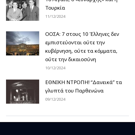
Τουρκία
11/12/2024
ΟΟΣΑ: 7 στους 10 Έλληνες δεν
εμπιστεύονται ούτε την
κυβέρνηση, ούτε τα κόμματα,
ούτε την δικαιοσύνη
10/12/2024
ΕΘΝΙΚΗ ΝΤΡΟΠΗ! “Δανεικά” τα
γλυπτά του Παρθενώνα
09/12/2024