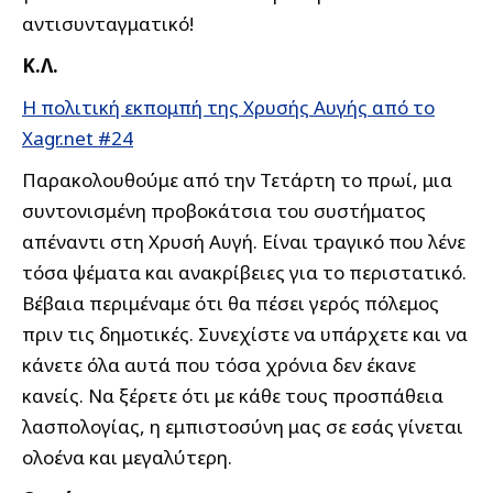
αντισυνταγματικό!
Κ.Λ.
Η πολιτική εκπομπή της Χρυσής Αυγής από το
Xagr.net #24
Παρακολουθούμε από την Τετάρτη το πρωί, μια
συντονισμένη προβοκάτσια του συστήματος
απέναντι στη Χρυσή Αυγή. Είναι τραγικό που λένε
τόσα ψέματα και ανακρίβειες για το περιστατικό.
Βέβαια περιμέναμε ότι θα πέσει γερός πόλεμος
πριν τις δημοτικές. Συνεχίστε να υπάρχετε και να
κάνετε όλα αυτά που τόσα χρόνια δεν έκανε
κανείς. Να ξέρετε ότι με κάθε τους προσπάθεια
λασπολογίας, η εμπιστοσύνη μας σε εσάς γίνεται
ολοένα και μεγαλύτερη.