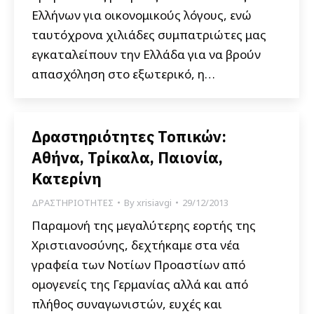
Ελλήνων για οικονομικούς λόγους, ενώ
ταυτόχρονα χιλιάδες συμπατριώτες μας
εγκαταλείπουν την Ελλάδα για να βρούν
απασχόληση στο εξωτερικό, η…
Δραστηριότητες Τοπικών:
Αθήνα, Τρίκαλα, Παιονία,
Κατερίνη
ΔΡΑΣΤΗΡΙΟΤΗΤΕΣ
By
xrisiavgi
29/12/2013
Παραμονή της μεγαλύτερης εορτής της
Χριστιανοσύνης, δεχτήκαμε στα νέα
γραφεία των Νοτίων Προαστίων από
ομογενείς της Γερμανίας αλλά και από
πλήθος συναγωνιστών, ευχές και