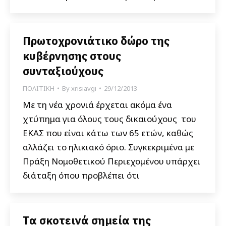
Πρωτοχρονιάτικο δώρο της
κυβέρνησης στους
συνταξιούχους
ΠΟΛΙΤΙΚΗ
By
xrisiavgi
29/12/2013
Με τη νέα χρονιά έρχεται ακόμα ένα
χτύπημα για όλους τους δικαιούχους του
ΕΚΑΣ που είναι κάτω των 65 ετών, καθώς
αλλάζει το ηλικιακό όριο. Συγκεκριμένα με
Πράξη Νομοθετικού Περιεχομένου υπάρχει
διάταξη όπου προ­βλέπει ότι
Τα σκοτεινά σημεία της