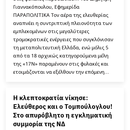
Γιαννακόπουλου, Εφημερίδα
ΠΑΡΑΠΟΛΙΤΙΚΑ Τον αέρα της ελευθερίας
αναπνέει η συντριπτική πλειονότητα των
εμπλεκομένων στις μεγαλύτερες
τρομοκρατικές ενέργειες που συγκλόνισαν
τη μεταπολιτευτική Ελλάδα, ενώ μόλις 5
από τα 18 αρχικώς κατηγορούμενα μέλη
της «17Ν» παραμένουν στις φυλακές και
ετοιμάζονται να εξέλθουν την επόμενη…
Η κλεπτοκρατία νίκησε:
Ελεύθερος και ο Τομπούλογλου!
Στο απυρόβλητο η εγκληματική
συμμορία της ΝΔ