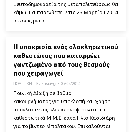
ψευτοδημοκρατία της μεταπολιτεύσεως θα
κάμω μια παρένθεση. Στις 25 Μαρτίου 2014
αμέσως μετά…
Η υποκρισία ενός ολοκληρωτικού
καθεστώτος που καταρρέει
γαντζωμένο από τους θεσμούς
που χειραγωγεί
ΠΟΛΙΤΙΚΗ
By
xrisiavgi
05/04/2014
Ποινική Δίωξη σε βαθμό
κακουργήματος για υποκλοπή και χρήση
υποκλαπέντος υλικού αναφέρονται τα
καθεστωτικά Μ.Μ.Ε. κατά Ηλία Κασιδιάρη
για το βίντεο Μπαλτάκου. Επικαλούνται