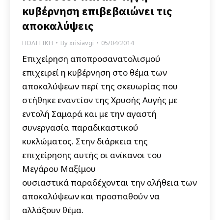
κυβέρνηση επιβεβαιώνει τις
αποκαλύψεις
ΠΟΛΙΤΙΚΗ
By
xrisiavgi
05/04/2014
Επιχείρηση αποπροσανατολισμού
επιχειρεί η κυβέρνηση στο θέμα των
αποκαλύψεων περί της σκευωρίας που
στήθηκε εναντίον της Χρυσής Αυγής με
εντολή Σαμαρά και με την αγαστή
συνεργασία παραδικαστικού
κυκλώματος. Στην διάρκεια της
επιχείρησης αυτής οι ανίκανοι του
Μεγάρου Μαξίμου
ουσιαστικά παραδέχονται την αλήθεια των
αποκαλύψεων και προσπαθούν να
αλλάξουν θέμα.