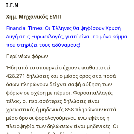
Ι.Γ.Ν
Χημ. Μηχανικός ΕΜΠ
Financial Times: Οι Έλληνες θα ψηφίσουν Χρυσή
Αυγή στις Ευρωεκλογές, γιατί είναι το μόνο κόμμα
που στηρίζει τους αδύναμους!
Περί νέων φόρων
Ήδη από το υπουργείο έχουν εκκαθαριστεί
428.271 δηλώσεις και ο μέσος όρος στα ποσά
όσων πληρώνουν δείχνει σαφή αύξηση των
φόρων σε σχέση με πέρυσι. Φοροαπαλλαγές
τέλος, οι περισσότερες δηλώσεις είναι
χρεωστικές ή μηδενικές 858 πληρώνουν κατά
μέσο όρο οι φορολογούμενοι, ενώ εφέτος η
πλειοψηφία των δηλώσεων είναι μηδενικές. Οι