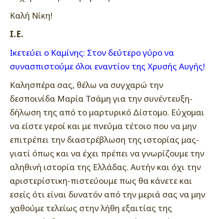
Καλή Νίκη!
Ι.Ε.
Ικετεύει ο Καμίνης: Στον δεύτερο γύρο να
συνασπιστούμε όλοι εναντίον της Χρυσής Αυγής!
Καλησπέρα σας, θέλω να συγχαρώ την
δεσποινίδα Μαρία Τσάμη για την συνέντευξη-
δήλωση της από το μαρτυρικό Δίστομο. Εύχομαι
να είστε γεροί και με πνεύμα τέτοιο που να μην
επιτρέπει την διαστρέβλωση της ιστορίας μας-
γιατί όπως και να έχει πρέπει να γνωρίζουμε την
αληθινή ιστορία της Ελλάδας. Αυτήν και όχι την
αριστερίστικη-πιστεύουμε πως θα κάνετε και
εσείς ότι είναι δυνατόν από την μεριά σας να μην
χαθούμε τελείως στην λήθη εξαιτίας της