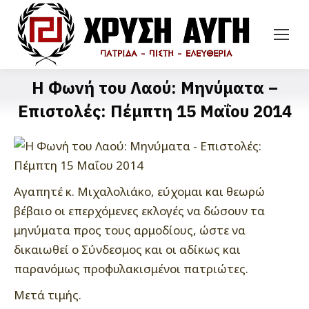
Η Φωνή του Λαού: Μηνύματα –
Επιστολές: Πέμπτη 15 Μαΐου 2014
Αγαπητέ κ. Μιχαλολιάκο, εύχομαι και θεωρώ
βέβαιο οι επερχόμενες εκλογές να δώσουν τα
μηνύματα προς τους αρμοδίους, ώστε να
δικαιωθεί ο Σύνδεσμος και οι αδίκως και
παρανόμως προφυλακισμένοι πατριώτες.
Μετά τιμής.