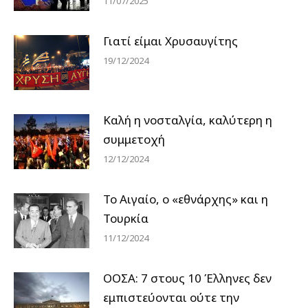
11/07/2025
Γιατί είμαι Χρυσαυγίτης
19/12/2024
Καλή η νοσταλγία, καλύτερη η
συμμετοχή
12/12/2024
Το Αιγαίο, ο «εθνάρχης» και η
Τουρκία
11/12/2024
ΟΟΣΑ: 7 στους 10 Έλληνες δεν
εμπιστεύονται ούτε την