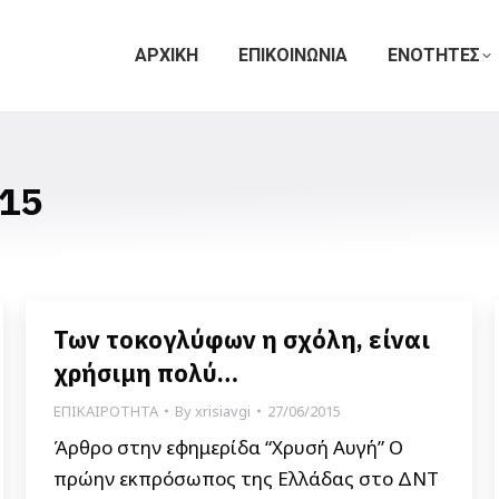
ΑΡΧΙΚΗ
ΕΠΙΚΟΙΝΩΝΙΑ
ΕΝΟΤΗΤΕΣ
15
Των τοκογλύφων η σχόλη, είναι
χρήσιμη πολύ…
ΕΠΙΚΑΙΡΟΤΗΤΑ
By
xrisiavgi
27/06/2015
Άρθρο στην εφημερίδα “Χρυσή Αυγή” Ο
πρώην εκπρόσωπος της Ελλάδας στο ΔΝΤ