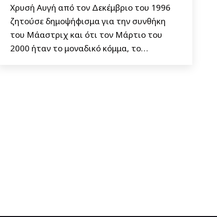
Χρυσή Αυγή από τον Δεκέμβριο του 1996
ζητούσε δημοψήφισμα για την συνθήκη
του Μάαστριχ και ότι τον Μάρτιο του
2000 ήταν το μοναδικό κόμμα, το…