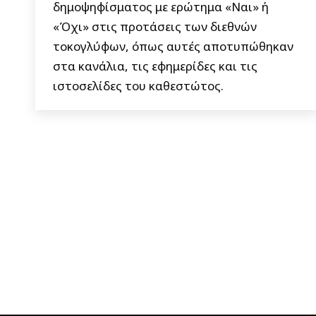
δημοψηφίσματος με ερώτημα «Ναι» ή
«Όχι» στις προτάσεις των διεθνών
τοκογλύφων, όπως αυτές αποτυπώθηκαν
στα κανάλια, τις εφημερίδες και τις
ιστοσελίδες του καθεστώτος.