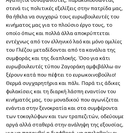
στενά τις πολιτικές εξελίξεις στην πατρίδα μας,
θα ήθελα να συγχαρώ τους ευρωβουλευτές του
κινήματος μας για το πλούσιο έργο τους, το
οποίο όπως και πολλά άλλα αποκρύπτεται
εντέχνως από τον ελληνικό λαό και μόνο ομιλίες
του Γλέζου μεταδίδονται από τα κανάλια της
συμφοράς και της διαπλοκής. Όσο για κάτι
ευρωβουλευτές τύπου Ζαγοράκη αμφιβάλλω αν
ξέρουν κατά που πέφτει το ευρωκοινοβούλιο!
Θερμά συγχαρητήρια και πάλι. Παρά τις άδικες
φυλακίσεις και τη διαρκή λάσπη εναντίον του
κινήματός μας, του μοναδικού που αγωνίζεται
ενάντια στην ξενοκρατία και στα συμφέροντα
των τοκογλύφων και των τραπεζιτών, οδεύουμε
αργά αλλά σταθερά στην ανάληψη της εξουσίας,
για να παταχθεί η διαφθορά, να απελαθούν οι