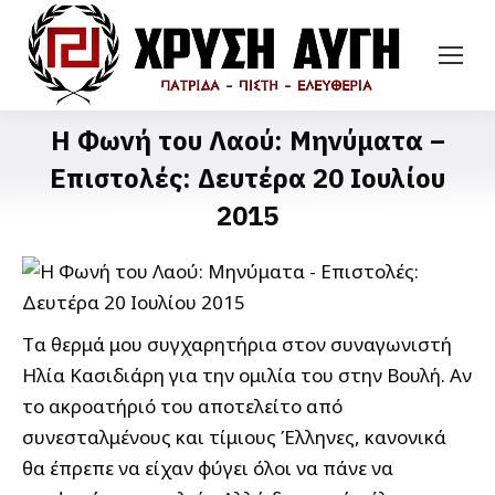
Η Φωνή του Λαού: Μηνύματα –
Επιστολές: Δευτέρα 20 Ιουλίου
2015
Tα θερμά μου συγχαρητήρια στον συναγωνιστή
Ηλία Κασιδιάρη για την ομιλία του στην Βουλή. Αν
το ακροατήριό του αποτελείτο από
συνεσταλμένους και τίμιους Έλληνες, κανονικά
θα έπρεπε να είχαν φύγει όλοι να πάνε να