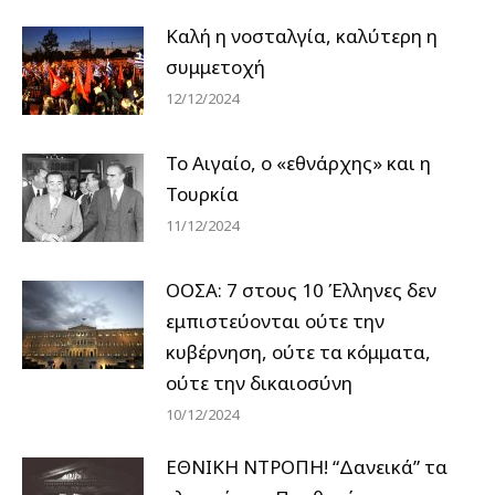
Καλή η νοσταλγία, καλύτερη η
συμμετοχή
12/12/2024
Το Αιγαίο, ο «εθνάρχης» και η
Τουρκία
11/12/2024
ΟΟΣΑ: 7 στους 10 Έλληνες δεν
εμπιστεύονται ούτε την
κυβέρνηση, ούτε τα κόμματα,
ούτε την δικαιοσύνη
10/12/2024
ΕΘΝΙΚΗ ΝΤΡΟΠΗ! “Δανεικά” τα