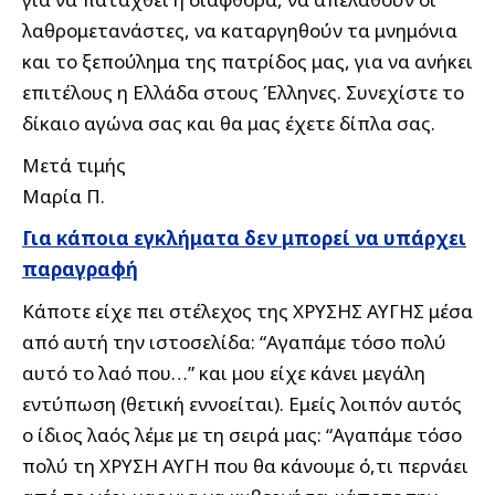
λαθρομετανάστες, να καταργηθούν τα μνημόνια
και το ξεπούλημα της πατρίδος μας, για να ανήκει
επιτέλους η Ελλάδα στους Έλληνες. Συνεχίστε το
δίκαιο αγώνα σας και θα μας έχετε δίπλα σας.
Μετά τιμής
Μαρία Π.
Για κάποια εγκλήματα δεν μπορεί να υπάρχει
παραγραφή
Κάποτε είχε πει στέλεχος της ΧΡΥΣΗΣ ΑΥΓΗΣ μέσα
από αυτή την ιστοσελίδα: “Αγαπάμε τόσο πολύ
αυτό το λαό που…” και μου είχε κάνει μεγάλη
εντύπωση (θετική εννοείται). Εμείς λοιπόν αυτός
ο ίδιος λαός λέμε με τη σειρά μας: “Αγαπάμε τόσο
πολύ τη ΧΡΥΣΗ ΑΥΓΗ που θα κάνουμε ό,τι περνάει