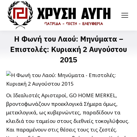
Η Φωνή του Λαού: Μηνύματα –
Επιστολές: Κυριακή 2 Αυγούστου
2015
Οι Ιδεαλιστές Αριστεροί, GO HOME MERKEL,
βροντοφωνάζουν προεκλογικά Σήμερα όμως,
μετεκλογικά, ως κυβερνώντες, παραδίδουν τα
κλειδιά του ταμείου στους διεθνείς τοκογλύφους.
Και παραμένουν στις θέσεις τους τις ζεστές.