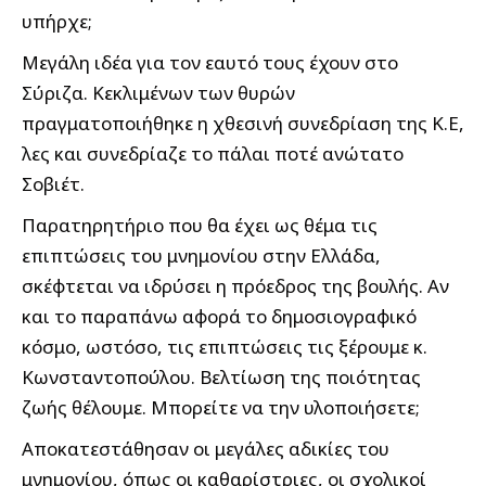
υπήρχε;
Μεγάλη ιδέα για τον εαυτό τους έχουν στο
Σύριζα. Κεκλιμένων των θυρών
πραγματοποιήθηκε η χθεσινή συνεδρίαση της Κ.Ε,
λες και συνεδρίαζε το πάλαι ποτέ ανώτατο
Σοβιέτ.
Παρατηρητήριο που θα έχει ως θέμα τις
επιπτώσεις του μνημονίου στην Ελλάδα,
σκέφτεται να ιδρύσει η πρόεδρος της βουλής. Αν
και το παραπάνω αφορά το δημοσιογραφικό
κόσμο, ωστόσο, τις επιπτώσεις τις ξέρουμε κ.
Κωνσταντοπούλου. Βελτίωση της ποιότητας
ζωής θέλουμε. Μπορείτε να την υλοποιήσετε;
Αποκατεστάθησαν οι μεγάλες αδικίες του
μνημονίου, όπως οι καθαρίστριες, οι σχολικοί