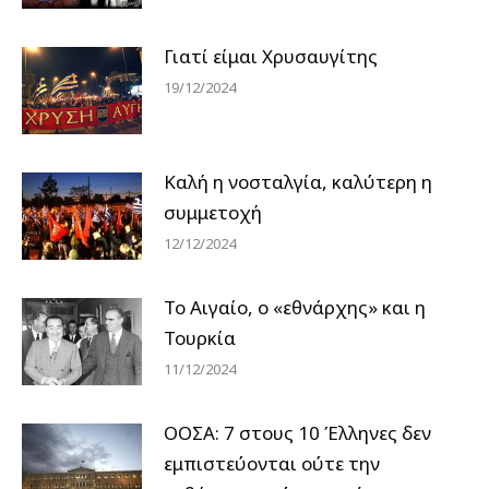
Γιατί είμαι Χρυσαυγίτης
19/12/2024
Καλή η νοσταλγία, καλύτερη η
συμμετοχή
12/12/2024
Το Αιγαίο, ο «εθνάρχης» και η
Τουρκία
11/12/2024
ΟΟΣΑ: 7 στους 10 Έλληνες δεν
εμπιστεύονται ούτε την