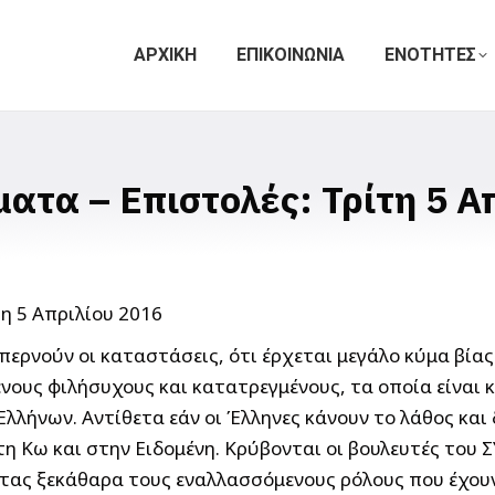
ΑΡΧΙΚΗ
ΕΠΙΚΟΙΝΩΝΙΑ
ΕΝΟΤΗΤΕΣ
ατα – Επιστολές: Τρίτη 5 Α
 ξεπερνούν οι καταστάσεις, ότι έρχεται μεγάλο κύμα β
νους φιλήσυχους και κατατρεγμένους, τα οποία είναι 
 Ελλήνων. Αντίθετα εάν οι Έλληνες κάνουν το λάθος κα
 Κω και στην Ειδομένη. Κρύβονται οι βουλευτές του Σ
τας ξεκάθαρα τους εναλλασσόμενους ρόλους που έχου