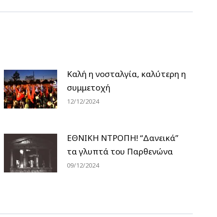
Καλή η νοσταλγία, καλύτερη η
συμμετοχή
12/12/2024
ΕΘΝΙΚΗ ΝΤΡΟΠΗ! “Δανεικά”
τα γλυπτά του Παρθενώνα
09/12/2024