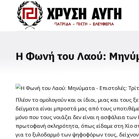
Η Φωνή του Λαού: Μηνύμ
Πλέον το ομολογούν και οι ίδιοι, μιας και τους
δείγματα είναι μπροστά μας από τους υποτιθέμε
μόνο που τους νοιάζει δεν είναι η ασφάλεια των
πρωτοφανή σκληρότητα, όπως είδαμε στη Χίο στη
για το ξυλοδαρμό των ψηφοφόρων τους, δείχνον