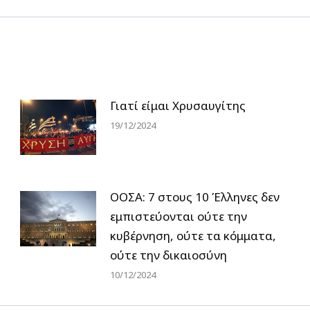
Γιατί είμαι Χρυσαυγίτης
19/12/2024
ΟΟΣΑ: 7 στους 10 Έλληνες δεν
εμπιστεύονται ούτε την
κυβέρνηση, ούτε τα κόμματα,
ούτε την δικαιοσύνη
10/12/2024