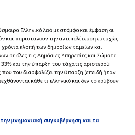
ύσμοιρο Ελληνικό λαό με στόμφο και έμφαση οι
ούν και παριστάνουν την αντιπολίτευση ευτυχώς
5 χρόνια κλοπή των δημοσίων ταμείων και
ων σε όλες τις Δημόσιες Υπηρεσίες και Σώματα
 33% και την ύπαρξη του τάχατις αριστερού
ς που του διασφαλίζει την ύπαρξη (επειδή ήταν
εχθάνονται κάθε τι ελληνικό και δεν το κρύβουν.
την μνημονιακή συγκυβέρνηση και τα