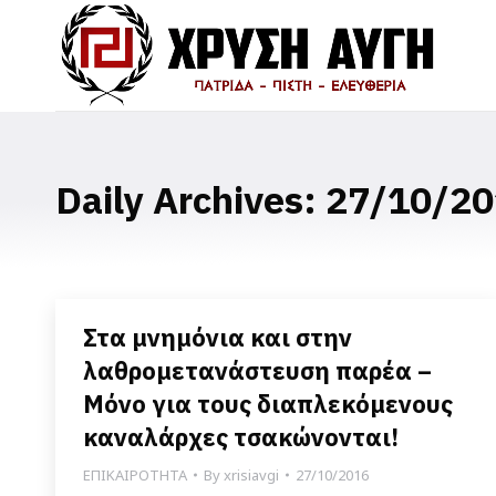
Daily Archives:
27/10/20
Στα μνημόνια και στην
λαθρομετανάστευση παρέα –
Μόνο για τους διαπλεκόμενους
καναλάρχες τσακώνονται!
ΕΠΙΚΑΙΡΟΤΗΤΑ
By
xrisiavgi
27/10/2016