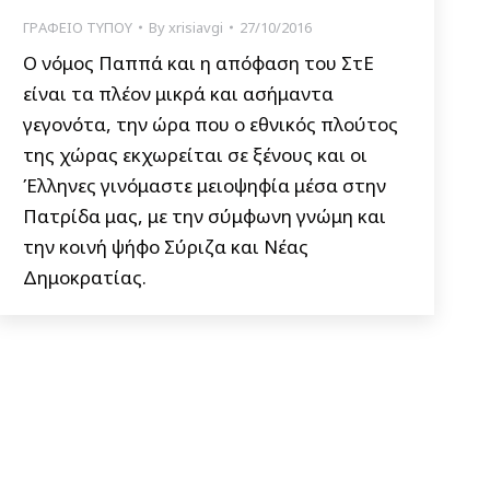
ΓΡΑΦΕΙΟ ΤΥΠΟΥ
By
xrisiavgi
27/10/2016
Ο νόμος Παππά και η απόφαση του ΣτΕ
είναι τα πλέον μικρά και ασήμαντα
γεγονότα, την ώρα που ο εθνικός πλούτος
της χώρας εκχωρείται σε ξένους και οι
Έλληνες γινόμαστε μειοψηφία μέσα στην
Πατρίδα μας, με την σύμφωνη γνώμη και
την κοινή ψήφο Σύριζα και Νέας
Δημοκρατίας.