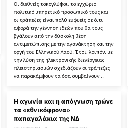
Οι διεθνείς τοκογλύφοι, το εγχώριο
πολιτικό υπηρετικό προσωπικό τους και
οι τράπεζες είναι πολύ ευφυείς σε ό,τι
αφορά την γέννηση ιδεών που θα τους
βγάλουν από την δύσκολη θέση
αντιμετώπισης με την αγανάκτηση και την
οργή του Ελληνικού Λαού. Έτσι, λοιπόν, με
την λύση της ηλεκτρονικής διενέργειας
πλειστηριασμών σχεδιάζουν οι τράπεζες
να παρακάμψουν τα όσα συμβαίνουν…
Η αγωνία και η απόγνωση τρώνε
τα «εθνικόφρονα»
παπαγαλάκια της ΝΔ