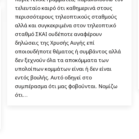
τελευταίο καιρό ότι καθημερινά στους
περισσότερους τηλεοπτικούς σταθμούς
αλλά και συγκεκριμένα στον τηλεοπτικό
σταθμό ΣΚΑΙ ουδέποτε αναφέρουν
δηλώσεις της Χρυσής Αυγής επί
οποιουδήποτε θέματος ή συμβάντος αλλά
δεν ξεχνούν όλα τα αποκόμματα των
υπολοίπων κομμάτων είναι ή δεν είναι
εντός βουλής. Αυτό οδηγεί στο
συμπέρασμα ότι μας φοβούνται. Νομίζω
ότι…