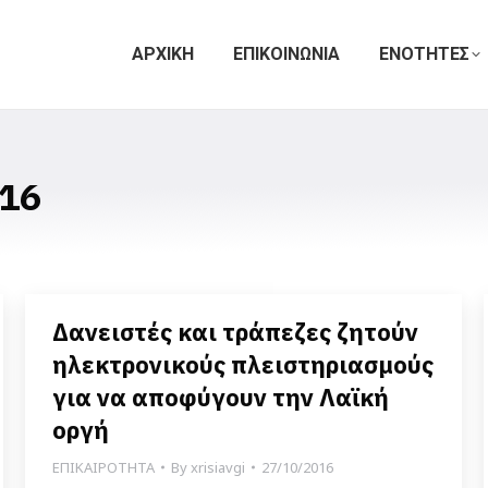
ΑΡΧΙΚΗ
ΕΠΙΚΟΙΝΩΝΙΑ
ΕΝΟΤΗΤΕΣ
16
Δανειστές και τράπεζες ζητούν
ηλεκτρονικούς πλειστηριασμούς
για να αποφύγουν την Λαϊκή
οργή
ΕΠΙΚΑΙΡΟΤΗΤΑ
By
xrisiavgi
27/10/2016