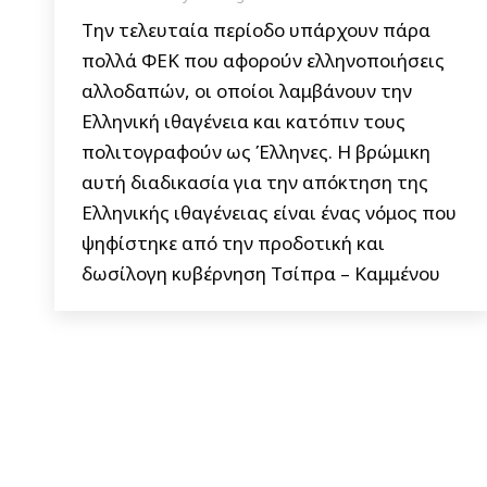
Την τελευταία περίοδο υπάρχουν πάρα
πολλά ΦΕΚ που αφορούν ελληνοποιήσεις
αλλοδαπών, οι οποίοι λαμβάνουν την
Ελληνική ιθαγένεια και κατόπιν τους
πολιτογραφούν ως Έλληνες. Η βρώμικη
αυτή διαδικασία για την απόκτηση της
Ελληνικής ιθαγένειας είναι ένας νόμος που
ψηφίστηκε από την προδοτική και
δωσίλογη κυβέρνηση Τσίπρα – Καμμένου