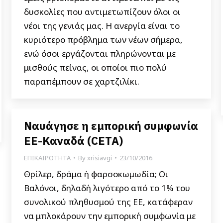
δυσκολίες που αντιμετωπίζουν όλοι οι
νέοι της γενιάς μας. Η ανεργία είναι το
κυριότερο πρόβλημα των νέων σήμερα,
ενώ όσοι εργάζονται πληρώνονται με
μισθούς πείνας, οι οποίοι πιο πολύ
παραπέμπουν σε χαρτζιλίκι.
Ναυάγησε η εμπορική συμφωνία
ΕΕ-Καναδά (CETA)
ΕΠΙΚΑΙΡΟΤΗΤΑ
By
xrisiavgi
23/10/2016
Θρίλερ, δράμα ή φαρσοκωμωδία; Οι
Βαλόνοι, δηλαδή λιγότερο από το 1% του
συνολικού πληθυσμού της ΕΕ, κατάφεραν
να μπλοκάρουν την εμπορική συμφωνία με