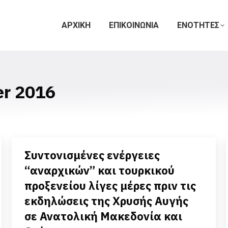
ΑΡΧΙΚΗ
ΕΠΙΚΟΙΝΩΝΙΑ
ΕΝΟΤΗΤΕΣ
er 2016
Συντονισμένες ενέργειες
“αναρχικών” και τουρκικού
προξενείου λίγες μέρες πριν τις
εκδηλώσεις της Χρυσής Αυγής
σε Ανατολική Μακεδονία και