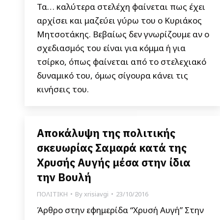
Τα… καλύτερα στελέχη φαίνεται πως έχει
αρχίσει και μαζεύει γύρω του ο Κυριάκος
Μητσοτάκης. Βεβαίως δεν γνωρίζουμε αν ο
σχεδιασμός του είναι για κόμμα ή για
τσίρκο, όπως φαίνεται από το στελεχιακό
δυναμικό του, όμως σίγουρα κάνει τις
κινήσεις του.
Αποκάλυψη της πολιτικής
σκευωρίας Σαμαρά κατά της
Χρυσής Αυγής μέσα στην ίδια
την Βουλή
ΠΟΛΙΤΙΚΗ
By
xrisiavgi
23/10/2016
Άρθρο στην εφημερίδα “Χρυσή Αυγή” Στην