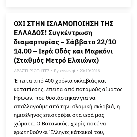
ΟΧΙ ΣΤΗΝ ΙΣΛΑΜΟΠΟΙΗΣΗ ΤΗΣ
ΕΛΛΑΔΟΣ! Συγκέντρωση
διαμαρτυρίας – Σάββατο 22/10
14.00 – Ιερά Οδός και Μαρκόνι
(Σταθμός Μετρό Ελαιώνα)
ΔΡΑΣΤΗΡΙΟΤΗΤΕΣ
By
xrisiavgi
20/10/2016
Έπειτα από 400 χρόνια σκλαβιάς και
καταπίεσης, έπειτα από ποταμούς αίματος
Ηρώων, που θυσιάστηκαν για να
απαλλαγούμε από την ισλαμική σκλαβιά, η
ημισέληνος επιστρέφει στα ιερά μας
χώματα. Ο Βοτανικός, χωρίς ποτέ να
ερωτηθούν οι Έλληνες κάτοικοί του,