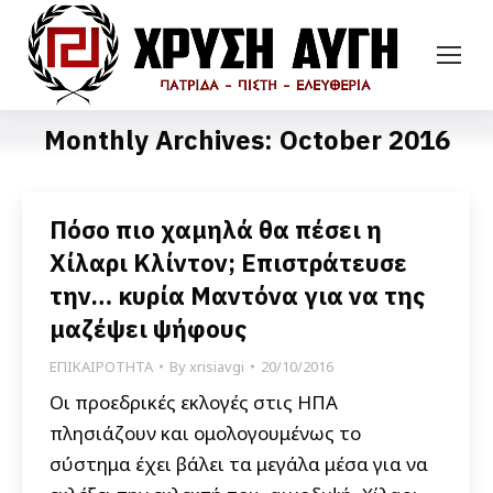
Monthly Archives:
October 2016
Πόσο πιο χαμηλά θα πέσει η
Χίλαρι Κλίντον; Επιστράτευσε
την… κυρία Μαντόνα για να της
μαζέψει ψήφους
ΕΠΙΚΑΙΡΟΤΗΤΑ
By
xrisiavgi
20/10/2016
Οι προεδρικές εκλογές στις ΗΠΑ
πλησιάζουν και ομολογουμένως το
σύστημα έχει βάλει τα μεγάλα μέσα για να