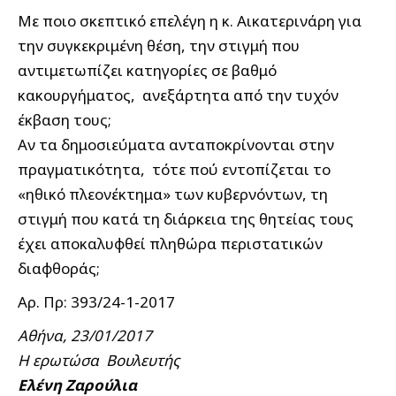
Με ποιο σκεπτικό επελέγη η κ. Αικατερινάρη για
την συγκεκριμένη θέση, την στιγμή που
αντιμετωπίζει κατηγορίες σε βαθμό
κακουργήματος, ανεξάρτητα από την τυχόν
έκβαση τους;
Αν τα δημοσιεύματα ανταποκρίνονται στην
πραγματικότητα, τότε πού εντοπίζεται το
«ηθικό πλεονέκτημα» των κυβερνόντων, τη
στιγμή που κατά τη διάρκεια της θητείας τους
έχει αποκαλυφθεί πληθώρα περιστατικών
διαφθοράς;
Αρ. Πρ: 393/24-1-2017
Αθήνα, 23/01/2017
Η ερωτώσα Βουλευτής
Ελένη Ζαρούλια