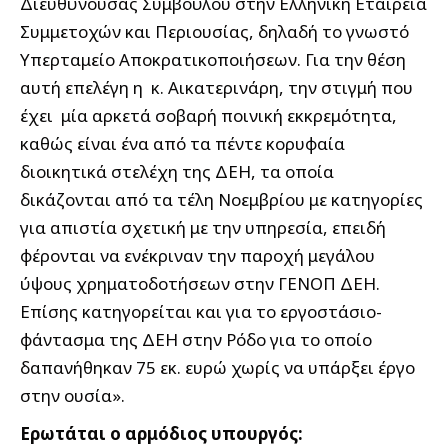
Διευθύνουσας Συμβούλου στην Ελληνική Εταιρεία
Συμμετοχών και Περιουσίας, δηλαδή το γνωστό
Υπερταμείο Αποκρατικοποιήσεων. Για την θέση
αυτή επελέγη η κ. Αικατερινάρη, την στιγμή που
έχει μία αρκετά σοβαρή ποινική εκκρεμότητα,
καθώς είναι ένα από τα πέντε κορυφαία
διοικητικά στελέχη της ΔΕΗ, τα οποία
δικάζονται από τα τέλη Νοεμβρίου με κατηγορίες
για απιστία σχετική με την υπηρεσία, επειδή
φέρονται να ενέκριναν την παροχή μεγάλου
ύψους χρηματοδοτήσεων στην ΓΕΝΟΠ ΔΕΗ.
Επίσης κατηγορείται και για το εργοστάσιο-
φάντασμα της ΔΕΗ στην Ρόδο για το οποίο
δαπανήθηκαν 75 εκ. ευρώ χωρίς να υπάρξει έργο
στην ουσία».
Ερωτάται ο αρμόδιος υπουργός: