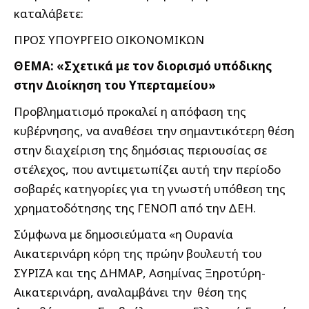
καταλάβετε:
ΠΡΟΣ ΥΠΟΥΡΓΕΙΟ ΟΙΚΟΝΟΜΙΚΩΝ
ΘΕΜΑ: «Σχετικά με τον διορισμό υπόδικης
στην Διοίκηση του Υπερταμείου»
Προβληματισμό προκαλεί η απόφαση της
κυβέρνησης, να αναθέσει την σημαντικότερη θέση
στην διαχείριση της δημόσιας περιουσίας σε
στέλεχος, που αντιμετωπίζει αυτή την περίοδο
σοβαρές κατηγορίες για τη γνωστή υπόθεση της
χρηματοδότησης της ΓΕΝΟΠ από την ΔΕΗ.
Σύμφωνα με δημοσιεύματα «η Ουρανία
Αικατερινάρη κόρη της πρώην βουλευτή του
ΣΥΡΙΖΑ και της ΔΗΜΑΡ, Ασημίνας Ξηροτύρη-
Αικατερινάρη, αναλαμβάνει την θέση της