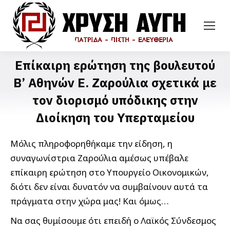
Επίκαιρη ερώτηση της βουλευτού
Β’ Αθηνών Ε. Ζαρούλια σχετικά με
τον διορισμό υπόδικης στην
Διοίκηση του Υπερταμείου
Μόλις πληροφορηθήκαμε την είδηση, η
συναγωνίστρια Ζαρούλια αμέσως υπέβαλε
επίκαιρη ερώτηση στο Υπουργείο Οικονομικών,
διότι δεν είναι δυνατόν να συμβαίνουν αυτά τα
πράγματα στην χώρα μας! Και όμως…
Να σας θυμίσουμε ότι επειδή ο Λαϊκός Σύνδεσμος