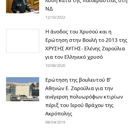
λύση κατά της παιδεραστίας στη
ΝΔ
12/10/2022
Η άνοδος του Χρυσού και η
Ερώτηση στην Βουλή το 2013 της
ΧΡΥΣΗΣ ΑΥΓΗΣ- Ελένης Ζαρούλια
για τον Ελληνικό χρυσό
10/08/2020
Ερώτηση της βουλευτού Β’
Αθηνών Ε. Ζαρούλια για την
ανέγερση πολυωρόφων κτιρίων
πέριξ του Ιερού Βράχου της
Ακρόπολης
08/04/2019