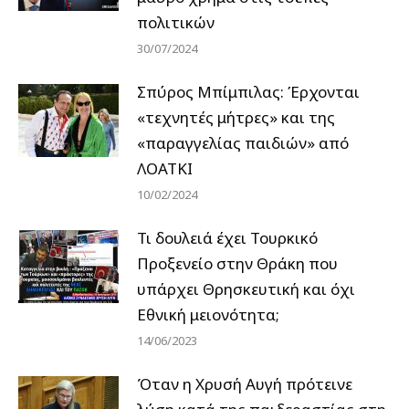
πολιτικών
30/07/2024
Σπύρος Μπίμπιλας: Έρχονται
«τεχνητές μήτρες» και της
«παραγγελίας παιδιών» από
ΛΟΑΤΚΙ
10/02/2024
Τι δουλειά έχει Τουρκικό
Προξενείο στην Θράκη που
υπάρχει Θρησκευτική και όχι
Εθνική μειονότητα;
14/06/2023
Όταν η Χρυσή Αυγή πρότεινε