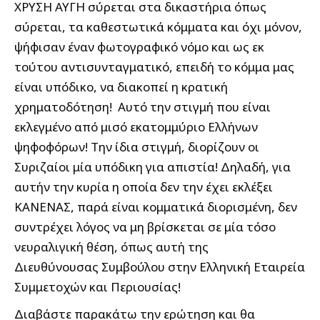
ΧΡΥΣΗ ΑΥΓΗ σύρεται στα δικαστήρια όπως
σύρεται, τα καθεστωτικά κόμματα και όχι μόνον,
ψήφισαν έναν φωτογραφικό νόμο και ως εκ
τούτου αντισυνταγματικό, επειδή το κόμμα μας
είναι υπόδικο, να διακοπεί η κρατική
χρηματοδότηση! Αυτό την στιγμή που είναι
εκλεγμένο από μισό εκατομμύριο Ελλήνων
ψηφοφόρων! Την ίδια στιγμή, διορίζουν οι
Συριζαίοι μία υπόδικη για απιστία! Δηλαδή, για
αυτήν την κυρία η οποία δεν την έχει εκλέξει
ΚΑΝΕΝΑΣ, παρά είναι κομματικά διορισμένη, δεν
συντρέχει λόγος να μη βρίσκεται σε μία τόσο
νευραλιγική θέση, όπως αυτή της
Διευθύνουσας Συμβούλου στην Ελληνική Εταιρεία
Συμμετοχών και Περιουσίας!
Διαβάστε παρακάτω την ερώτηση και θα