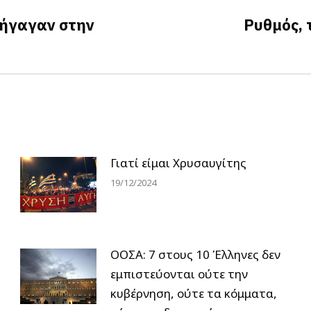
σήγαγαν στην
Ρυθμός, 
Next
post:
Γιατί είμαι Χρυσαυγίτης
19/12/2024
ΟΟΣΑ: 7 στους 10 Έλληνες δεν
εμπιστεύονται ούτε την
κυβέρνηση, ούτε τα κόμματα,