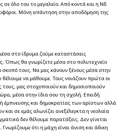
ς σε όλο του το μεγαλείο. Από κοντά και η Νδ
ψηφοφόροι. Μόνη απάντηση στην αποδόμηση της
μέσα στο ίδρυμα ζούμε καταστάσεις
ος. Όπως θα γνωρίζετε μέσα στο πολυτεχνείο
ο σκοπό τους. Να μας κάνουν ξένους μέσα στην
υ θέλουμε να μάθουμε. Τους νοιάζoυν πρώτα οι
ς τους, μας στοχοποιούν και δημοσιοποιούν
ώρα, μέσα στην ίδια σου τη σχολή. Επειδή
ηγή έμπνευσης και δημοκρατίας των αρίστων αλλά
 και σε εμάς αλωνίζει ανεξέλεγκτα η νεολαία
ματικά δεν θέλουμε παρατάξεις. Δεν γίνεται
. Γνωρίζουμε ότι η μάχη είναι άνιση και άδικη