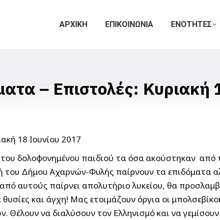
ΑΡΧΙΚΗ
ΕΠΙΚΟΙΝΩΝΙΑ
ΕΝΟΤΗΤΕΣ
ατα – Επιστολές: Κυριακή 1
 του δολοφονημένου παιδιού τα όσα ακούστηκαν από 
χή του Δήμου Αχαρνών-Φυλής παίρνουν τα επιδόματα αλ
από αυτούς παίρνει απολυτήριο λυκείου, θα προσλαμβά
ε θυσίες και άγχη! Μας ετοιμάζουν όργια οι μπολσεβί
. Θέλουν να διαλύσουν τον Ελληνισμό και να γεμίσουν