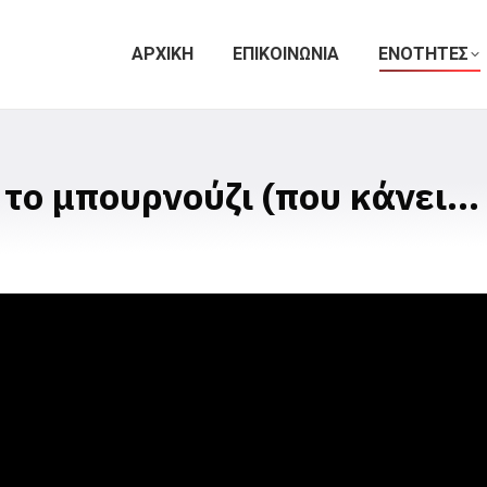
ΑΡΧΙΚΗ
ΕΠΙΚΟΙΝΩΝΙΑ
ΕΝΟΤΗΤΕΣ
 το μπουρνούζι (που κάνει…