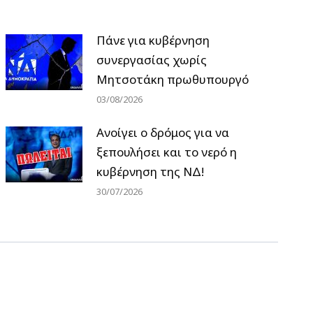
Πάνε για κυβέρνηση
συνεργασίας χωρίς
Μητσοτάκη πρωθυπουργό
03/08/2026
Ανοίγει ο δρόμος για να
ξεπουλήσει και το νερό η
κυβέρνηση της ΝΔ!
30/07/2026