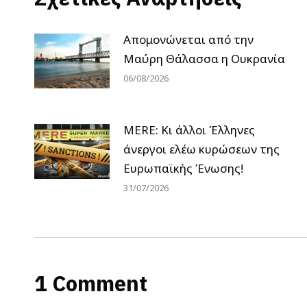
Απομονώνεται από την
Μαύρη Θάλασσα η Ουκρανία
06/08/2026
MERE: Κι άλλοι Έλληνες
άνεργοι ελέω κυρώσεων της
Ευρωπαϊκής Ένωσης!
31/07/2026
1 Comment