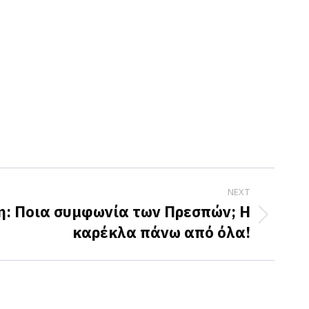
NEXT
: Ποια συμφωνία των Πρεσπών; Η
καρέκλα πάνω από όλα!