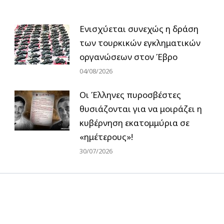
Ενισχύεται συνεχώς η δράση
των τουρκικών εγκληματικών
οργανώσεων στον Έβρο
04/08/2026
Οι Έλληνες πυροσβέστες
θυσιάζονται για να μοιράζει η
κυβέρνηση εκατομμύρια σε
«ημέτερους»!
30/07/2026