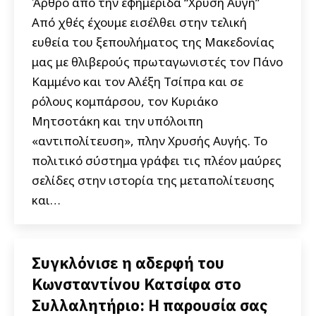
Άρθρο από την εφημερίδα “Χρυσή Αυγή”
Από χθές έχουμε εισέλθει στην τελική
ευθεία του ξεπουλήματος της Μακεδονίας
μας με θλιβερούς πρωταγωνιστές τον Πάνο
Καμμένο και τον Αλέξη Τσίπρα και σε
ρόλους κομπάρσου, τον Κυριάκο
Μητσοτάκη και την υπόλοιπη
«αντιπολίτευση», πλην Χρυσής Αυγής. To
πολιτικό σύστημα γράφει τις πλέον μαύρες
σελίδες στην ιστορία της μεταπολίτευσης
και…
Συγκλόνισε η αδερφή του
Κωνσταντίνου Κατσίφα στο
Συλλαλητήριο: Η παρουσία σας