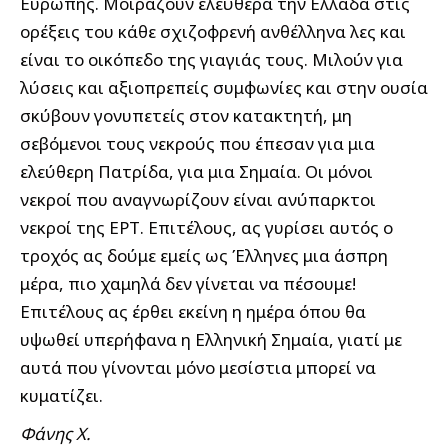
Ευρώπης. Μοιράζουν ελεύθερα την Ελλάδα στις
ορέξεις του κάθε σχιζοφρενή ανθέλληνα λες και
είναι το οικόπεδο της γιαγιάς τους. Μιλούν για
λύσεις και αξιοπρεπείς συμφωνίες και στην ουσία
σκύβουν γονυπετείς στον κατακτητή, μη
σεβόμενοι τους νεκρούς που έπεσαν για μια
ελεύθερη Πατρίδα, για μια Σημαία. Οι μόνοι
νεκροί που αναγνωρίζουν είναι ανύπαρκτοι
νεκροί της ΕΡΤ. Επιτέλους, ας γυρίσει αυτός ο
τροχός ας δούμε εμείς ως Έλληνες μια άσπρη
μέρα, πιο χαμηλά δεν γίνεται να πέσουμε!
Επιτέλους ας έρθει εκείνη η ημέρα όπου θα
υψωθεί υπερήφανα η Ελληνική Σημαία, γιατί με
αυτά που γίνονται μόνο μεσίστια μπορεί να
κυματίζει.
Φάνης Χ.