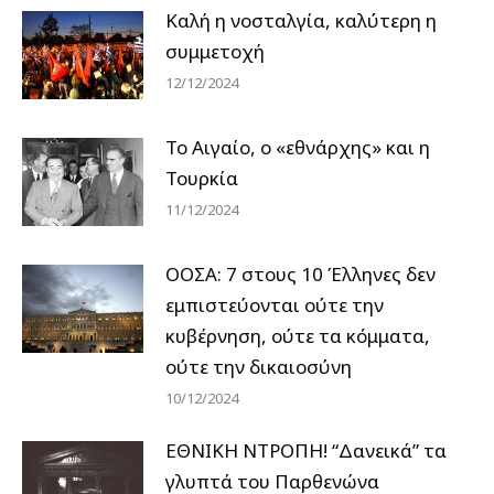
Καλή η νοσταλγία, καλύτερη η
συμμετοχή
12/12/2024
Το Αιγαίο, ο «εθνάρχης» και η
Τουρκία
11/12/2024
ΟΟΣΑ: 7 στους 10 Έλληνες δεν
εμπιστεύονται ούτε την
κυβέρνηση, ούτε τα κόμματα,
ούτε την δικαιοσύνη
10/12/2024
ΕΘΝΙΚΗ ΝΤΡΟΠΗ! “Δανεικά” τα
γλυπτά του Παρθενώνα