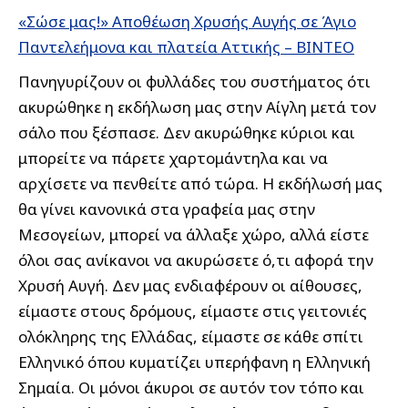
«Σώσε μας!» Αποθέωση Χρυσής Αυγής σε Άγιο
Παντελεήμονα και πλατεία Αττικής – ΒΙΝΤΕΟ
Πανηγυρίζουν οι φυλλάδες του συστήματος ότι
ακυρώθηκε η εκδήλωση μας στην Αίγλη μετά τον
σάλο που ξέσπασε. Δεν ακυρώθηκε κύριοι και
μπορείτε να πάρετε χαρτομάντηλα και να
αρχίσετε να πενθείτε από τώρα. Η εκδήλωσή μας
θα γίνει κανονικά στα γραφεία μας στην
Μεσογείων, μπορεί να άλλαξε χώρο, αλλά είστε
όλοι σας ανίκανοι να ακυρώσετε ό,τι αφορά την
Χρυσή Αυγή. Δεν μας ενδιαφέρουν οι αίθουσες,
είμαστε στους δρόμους, είμαστε στις γειτονιές
ολόκληρης της Ελλάδας, είμαστε σε κάθε σπίτι
Ελληνικό όπου κυματίζει υπερήφανη η Ελληνική
Σημαία. Οι μόνοι άκυροι σε αυτόν τον τόπο και