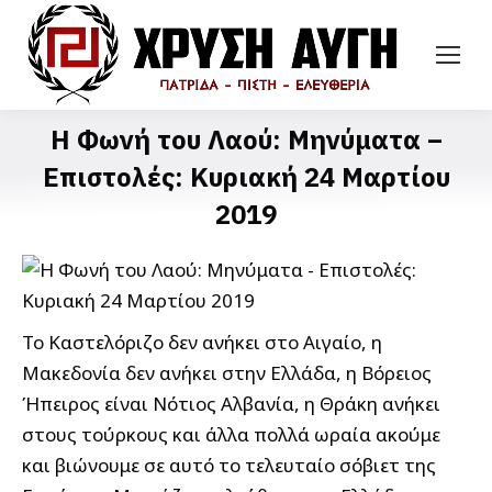
Η Φωνή του Λαού: Μηνύματα –
Επιστολές: Κυριακή 24 Μαρτίου
2019
Το Καστελόριζο δεν ανήκει στο Αιγαίο, η
Μακεδονία δεν ανήκει στην Ελλάδα, η Βόρειος
Ήπειρος είναι Νότιος Αλβανία, η Θράκη ανήκει
στους τούρκους και άλλα πολλά ωραία ακούμε
και βιώνουμε σε αυτό το τελευταίο σόβιετ της