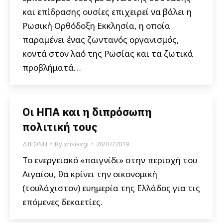
και επίδρασης ουσίες επιχειρεί να βάλει η
Ρωσική Ορθόδοξη Εκκλησία, η οποία
παραμένει ένας ζωντανός οργανισμός,
κοντά στον λαό της Ρωσίας και τα ζωτικά
προβλήματά…
Οι ΗΠΑ και η διπρόσωπη
πολιτική τους
ΔΙΕΘΝΗ
By
xrisiavgi
20/07/2019
Το ενεργειακό «παιγνίδι» στην περιοχή του
Αιγαίου, θα κρίνει την οικονομική
(τουλάχιστον) ευημερία της Ελλάδος για τις
επόμενες δεκαετίες.