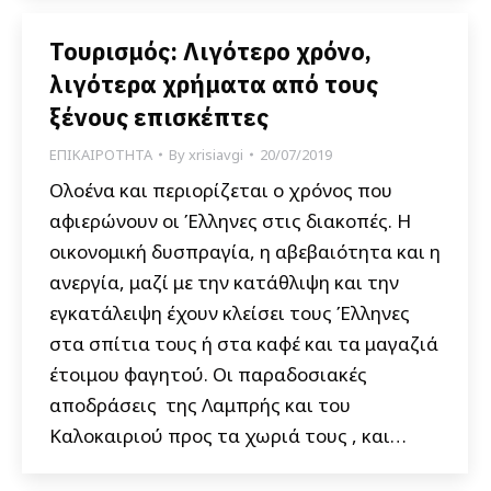
Τουρισμός: Λιγότερο χρόνο,
λιγότερα χρήματα από τους
ξένους επισκέπτες
ΕΠΙΚΑΙΡΟΤΗΤΑ
By
xrisiavgi
20/07/2019
Ολοένα και περιορίζεται ο χρόνος που
αφιερώνουν οι Έλληνες στις διακοπές. Η
οικονομική δυσπραγία, η αβεβαιότητα και η
ανεργία, μαζί με την κατάθλιψη και την
εγκατάλειψη έχουν κλείσει τους Έλληνες
στα σπίτια τους ή στα καφέ και τα μαγαζιά
έτοιμου φαγητού. Οι παραδοσιακές
αποδράσεις της Λαμπρής και του
Καλοκαιριού προς τα χωριά τους , και…