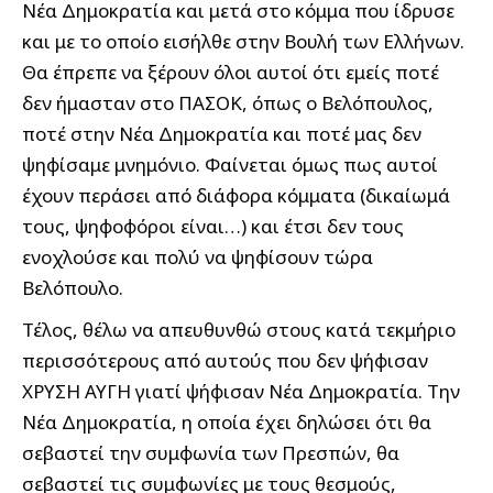
Νέα Δημοκρατία και μετά στο κόμμα που ίδρυσε
και με το οποίο εισήλθε στην Βουλή των Ελλήνων.
Θα έπρεπε να ξέρουν όλοι αυτοί ότι εμείς ποτέ
δεν ήμασταν στο ΠΑΣΟΚ, όπως ο Βελόπουλος,
ποτέ στην Νέα Δημοκρατία και ποτέ μας δεν
ψηφίσαμε μνημόνιο. Φαίνεται όμως πως αυτοί
έχουν περάσει από διάφορα κόμματα (δικαίωμά
τους, ψηφοφόροι είναι…) και έτσι δεν τους
ενοχλούσε και πολύ να ψηφίσουν τώρα
Βελόπουλο.
Τέλος, θέλω να απευθυνθώ στους κατά τεκμήριο
περισσότερους από αυτούς που δεν ψήφισαν
ΧΡΥΣΗ ΑΥΓΗ γιατί ψήφισαν Νέα Δημοκρατία. Την
Νέα Δημοκρατία, η οποία έχει δηλώσει ότι θα
σεβαστεί την συμφωνία των Πρεσπών, θα
σεβαστεί τις συμφωνίες με τους θεσμούς,