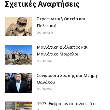
Σχετικές Αναρτήσεις
Στρατιωτική Θητεία και
Πολιτικοί
06/08/2026
Μανιάτικη Διάλεκτος και
Μανιάτικο Μοιρολόι
06/08/2026
Συνωμοσία Σιωπής και Μνήμη
Θανάτου
06/08/2026
1973: Εκφράζονται ανοικτά οι