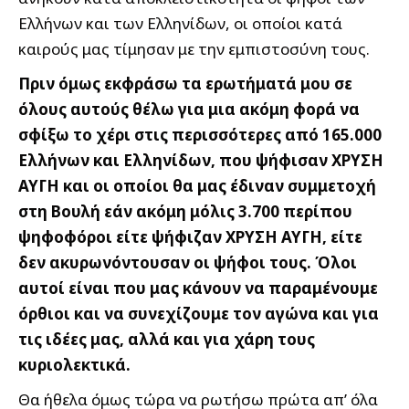
Ελλήνων και των Ελληνίδων, οι οποίοι κατά
καιρούς μας τίμησαν με την εμπιστοσύνη τους.
Πριν όμως εκφράσω τα ερωτήματά μου σε
όλους αυτούς θέλω για μια ακόμη φορά να
σφίξω το χέρι στις περισσότερες από 165.000
Ελλήνων και Ελληνίδων, που ψήφισαν ΧΡΥΣΗ
ΑΥΓΗ και οι οποίοι θα μας έδιναν συμμετοχή
στη Βουλή εάν ακόμη μόλις 3.700 περίπου
ψηφοφόροι είτε ψήφιζαν ΧΡΥΣΗ ΑΥΓΗ, είτε
δεν ακυρωνόντουσαν οι ψήφοι τους. Όλοι
αυτοί είναι που μας κάνουν να παραμένουμε
όρθιοι και να συνεχίζουμε τον αγώνα και για
τις ιδέες μας, αλλά και για χάρη τους
κυριολεκτικά.
Θα ήθελα όμως τώρα να ρωτήσω πρώτα απ’ όλα