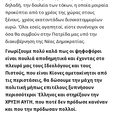
δηλαδή, την δουλεία των τόκων, η οποία μοιραία
προκύπτει από το χρέος της χώρας στους
ξένους, χρέος εκατοντάδων δισεκατομμυρίων
ευρώ. Όλοι εσείς αγαπητοί, είστε συνένοχοι σε
όσα θα συμβούν στην Πατρίδα μας υπό την
διακυβέρνηση της Νέας Δημοκρατίας.
Γνωρίζουμε πολύ καλά πως οι ψηφοφόροι
είναι πουλιά αποδημητικά και έχοντας στο
πλευρό μας τους Ιδεολόγους και τους
Πιστούς, που είναι Κίονες αμετακίνητοι από
τις περιστάσεις, θα δώσουμε την μάχη την
πολιτική μήπως επιτέλους ξυπνήσουν
περισσότεροι Έλληνες και στηρίξουν την
ΧΡΥΣΗ ΑΥΓΗ, που ποτέ δεν πρόδωσε κανέναν
και που την πρόδωσαν πολλοί.