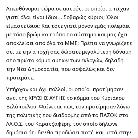
Απευθύνομαι τώρα σε αυτούς, οι οποίοι απείχαν
γιατί όλοι είναι ίδιοι… Σοβαρώς κύριοι; Όλοι
είμαστε ίδιοι; Και τότε γιατί μόνον εμάς πολεμάει
με τόσο βρώμικο τρόπο το σύστημα και μας έχει
αποκλείσει από όλα τα ΜΜΕ; Πρέπει να γνωρίζετε
ότι με την αποχή σας δώσατε μεγαλύτερη δύναμη
στο πρώτο κόμμα αυτών των εκλογών, δηλαδή
την Νέα Δημοκρατία, που ασφαλώς και δεν
προτιμάτε.
Υπήρχαν και όχι πολλοί, οι οποίοι προτίμησαν
αντί της ΧΡΥΣΗΣ ΑΥΓΗΣ το κόμμα του Κυριάκου
Βελόπουλου. Φαίνεται πως τον προτίμησαν λόγω
της πολιτικής του διαδρομής από το ΠΑΣΟΚ στο
ΛΑ.Ο.Σ. του Καρατζαφέρη, τον οποίο δήλωνε
δημόσια ότι δεν θα προδώσει ποτέ, και μετά στην